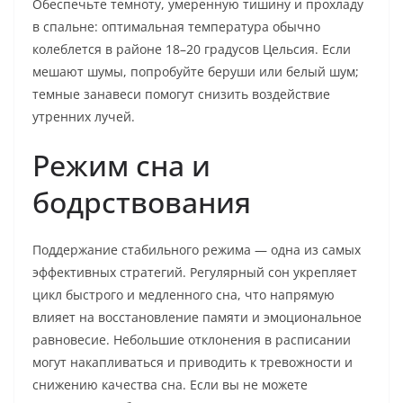
Обеспечьте темноту, умеренную тишину и прохладу
в спальне: оптимальная температура обычно
колеблется в районе 18–20 градусов Цельсия. Если
мешают шумы, попробуйте беруши или белый шум;
темные занавеси помогут снизить воздействие
утренних лучей.
Режим сна и
бодрствования
Поддержание стабильного режима — одна из самых
эффективных стратегий. Регулярный сон укрепляет
цикл быстрого и медленного сна, что напрямую
влияет на восстановление памяти и эмоциональное
равновесие. Небольшие отклонения в расписании
могут накапливаться и приводить к тревожности и
снижению качества сна. Если вы не можете