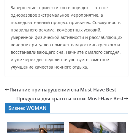
Завершение: привести сон в порядок — это не
одноразовое экстремальное мероприятие, а
последовательный процесс привычек. Совокупность
правильного режима, комфортных условий,
умеренной физической активности и расслабляющих
вечерних ритуалов поможет вам достичь крепкого и
восстанавливающего сна. Начните с малого сегодня,
и уже через две недели почувствуете заметное
улучшение качества ночного отдыха.
Питание при нарушении сна Must-Have Best
Продукты для красоты кожи: Must-Have Best
Бизнес WOMAN