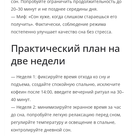
сон. Попробуйте ограничить продолжительность до
20–30 минут и не позднее середины дня.
— Миф: «Сон хуже, когда слишком стараешься его
получить». Фактически, соблюдение режима
постепенно улучшает качество сна без стресса.
Практический план на
две недели
— Неделя 1: фиксируйте время отхода ко сну и
подъема, создайте спокойную спальню, исключите
кофеин после 14:00, введите вечерний ритуал на 30–
40 минут.
— Неделя 2: минимизируйте экранное время за час
до сна, попробуйте легкую релаксацию перед сном,
регулирйте температуру и освещение в спальне,
контролируйте дневной сон.