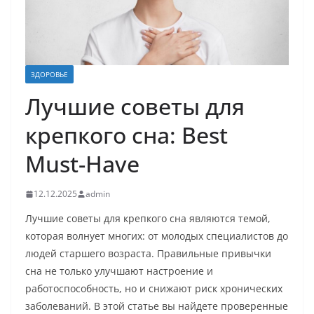
ЗДОРОВЬЕ
Лучшие советы для
крепкого сна: Best
Must-Have
12.12.2025
admin
Лучшие советы для крепкого сна являются темой,
которая волнует многих: от молодых специалистов до
людей старшего возраста. Правильные привычки
сна не только улучшают настроение и
работоспособность, но и снижают риск хронических
заболеваний. В этой статье вы найдете проверенные