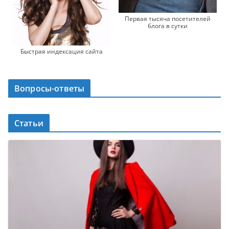
Первая тысяча посетителей
блога в сутки
Быстрая индексация сайта
Вопросы-ответы
Статьи