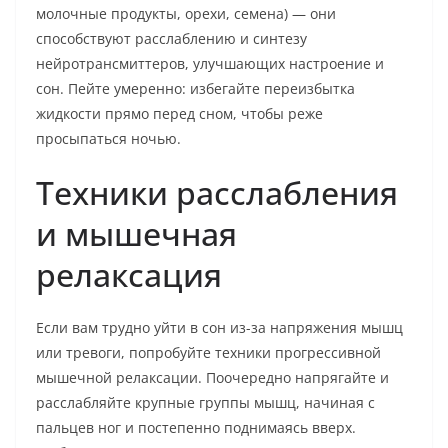
молочные продукты, орехи, семена) — они
способствуют расслаблению и синтезу
нейротрансмиттеров, улучшающих настроение и
сон. Пейте умеренно: избегайте переизбытка
жидкости прямо перед сном, чтобы реже
просыпаться ночью.
Техники расслабления
и мышечная
релаксация
Если вам трудно уйти в сон из-за напряжения мышц
или тревоги, попробуйте техники прогрессивной
мышечной релаксации. Поочередно напрягайте и
расслабляйте крупные группы мышц, начиная с
пальцев ног и постепенно поднимаясь вверх.