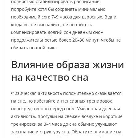
полностью стабилизировать расписание,
попробуйте хотя бы сохранять минимально
необходимый сон: 7–9 часов для взрослых. В дни,
когда вы не выспались, не пытайтесь
компенсировать долгий сон дневным сном
продолжительностью более 20–30 минут, чтобы не
сбивать ночной цикл.
Влияние образа жизни
на качество сна
Физическая активность положительно сказывается
на сне, но избегайте интенсивных тренировок
непосредственно перед сном. Умеренная дневная
активность, прогулки на свежем воздухе и короткие
тренировки за 3–4 часа до сна обычно улучшают
засыпание и структуру сна. Обратите внимание на