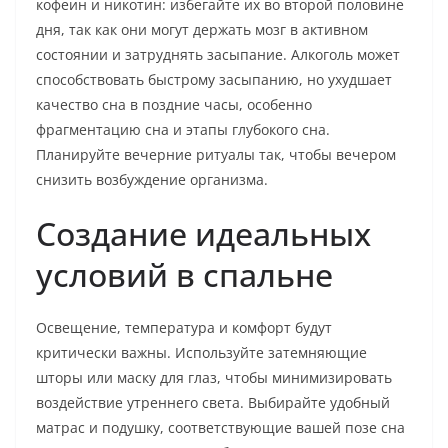
кофеин и никотин: избегайте их во второй половине
дня, так как они могут держать мозг в активном
состоянии и затруднять засыпание. Алкоголь может
способствовать быстрому засыпанию, но ухудшает
качество сна в поздние часы, особенно
фрагментацию сна и этапы глубокого сна.
Планируйте вечерние ритуалы так, чтобы вечером
снизить возбуждение организма.
Создание идеальных
условий в спальне
Освещение, температура и комфорт будут
критически важны. Используйте затемняющие
шторы или маску для глаз, чтобы минимизировать
воздействие утреннего света. Выбирайте удобный
матрас и подушку, соответствующие вашей позе сна