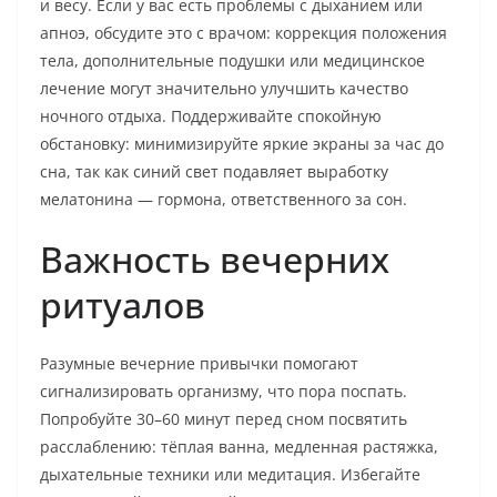
и весу. Если у вас есть проблемы с дыханием или
апноэ, обсудите это с врачом: коррекция положения
тела, дополнительные подушки или медицинское
лечение могут значительно улучшить качество
ночного отдыха. Поддерживайте спокойную
обстановку: минимизируйте яркие экраны за час до
сна, так как синий свет подавляет выработку
мелатонина — гормона, ответственного за сон.
Важность вечерних
ритуалов
Разумные вечерние привычки помогают
сигнализировать организму, что пора поспать.
Попробуйте 30–60 минут перед сном посвятить
расслаблению: тёплая ванна, медленная растяжка,
дыхательные техники или медитация. Избегайте