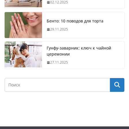
02.12.2025
Бенто: 10 поводов для торта
29.11.2025
Гунфу-заварник: ключ к чайной
церемонии
27.11.2025