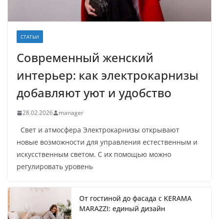
СТАТЬИ
Современный женский
интерьер: как электрокарнизы
добавляют уют и удобство
28.02.2026
manager
Свет и атмосфера Электрокарнизы открывают
новые возможности для управления естественным и
искусственным светом. С их помощью можно
регулировать уровень
От гостиной до фасада с KERAMA
MARAZZI: единый дизайн