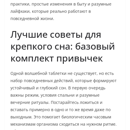
практики, простые изменения в быту и разумные
лайфхаки, которые реально работают в
повседневной жизни.
Лучшие советы для
крепкого сна: базовый
комплект привычек
Одной волшебной таблетки не существует, но есть
набор повседневных действий, которые формируют
устойчивый и глубокий сон. В первую очередь
важны режим, условия спальни и разумные
вечерние ритуалы. Постарайтесь ложиться и
вставать примерно в одно и то же время даже по
выходным. Это помогает биологическим часовым
механизмам организма сходиться на нужном ритме.