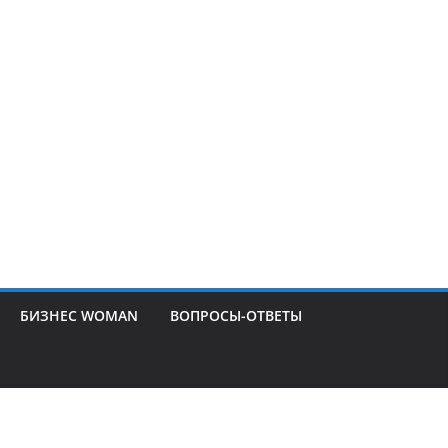
БИЗНЕС WOMAN
ВОПРОСЫ-ОТВЕТЫ