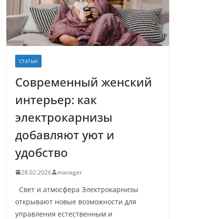
СТАТЬИ
Современный женский
интерьер: как
электрокарнизы
добавляют уют и
удобство
28.02.2026
manager
Свет и атмосфера Электрокарнизы
открывают новые возможности для
управления естественным и