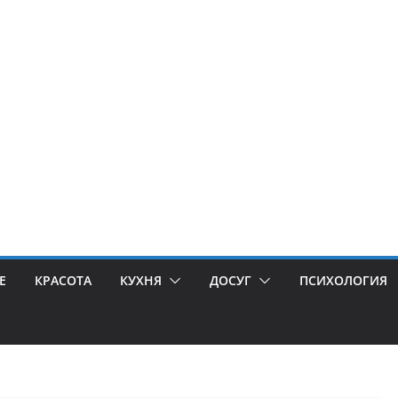
Е
КРАСОТА
КУХНЯ
ДОСУГ
ПСИХОЛОГИЯ