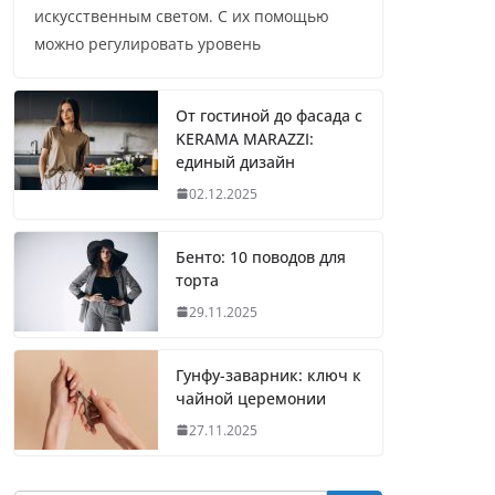
искусственным светом. С их помощью
можно регулировать уровень
От гостиной до фасада с
KERAMA MARAZZI:
единый дизайн
02.12.2025
Бенто: 10 поводов для
торта
29.11.2025
Гунфу-заварник: ключ к
чайной церемонии
27.11.2025