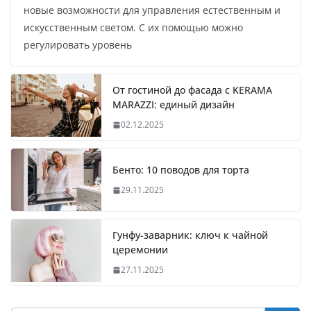
новые возможности для управления естественным и
искусственным светом. С их помощью можно
регулировать уровень
От гостиной до фасада с KERAMA
MARAZZI: единый дизайн
02.12.2025
Бенто: 10 поводов для торта
29.11.2025
Гунфу-заварник: ключ к чайной
церемонии
27.11.2025