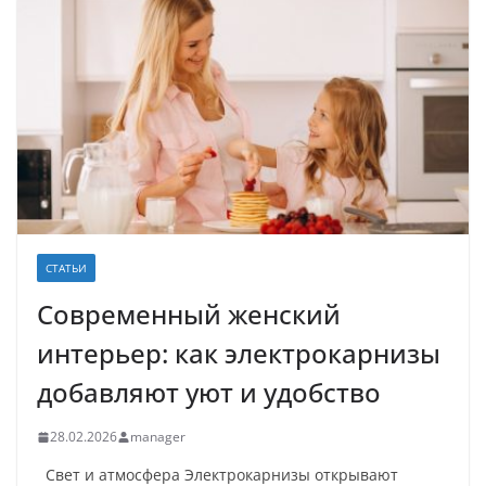
СТАТЬИ
Современный женский
интерьер: как электрокарнизы
добавляют уют и удобство
28.02.2026
manager
Свет и атмосфера Электрокарнизы открывают