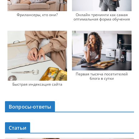
Фрилансеры, кто они?
Онлайн тренинги как самая
оптимальная форма обучения
Первая тысяча посетителей
блога в сутки
Быстрая индексация сайта
Вопросы-ответы
Статьи