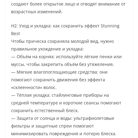
создают более открытое лицо и отводят внимание от
возрастных изменений.
H2: Уход и укладка: как сохранить эффект Stunning
Best
Чтобы прическа сохраняла молодой вид, нужно
правильное ухождение и укладка:
— Объём на корнях: используйте лёгкие пенки или
муссы, чтобы закрепить объём без утяжеления.
— Мягкие влагопоглощающие средства: они
помогают сохранить движения без эффекта
«склеенности» волос.
— Тёплая укладка: стайлинговые приборы на
средней температуре и короткие сеансы помогают
сохранить естественный блеск.
— Защита от солнца и воды: ультрафиолетовые
фильтры и защитные спреи помогают
минимизировать повреждения и потерю блеска.