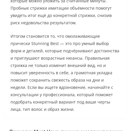
которые можно уложить за считанные минуты.
Пробные стрижки имитации объёмности помогут
увидеть итог ещё до конкретной стрижки, снизив
риск недовольства результатом.
Итогом становится то, что омолаживающие
прически Stunning Best — это про умный выбор
форм и деталей, которые подчёркивают достоинства
и приглушают возрастные нюансы. Правильная
стрижка не только изменит внешний вид, но и
повысит уверенность в себе, а грамотная укладка
поможет сохранить свежесть образа на дни и
недели. Если вы ищете вдохновение, начинайте с
консультации у профессионала, который поможет
подобрать конкретный вариант под ваши черты
лица, тип волос и образ жизни.