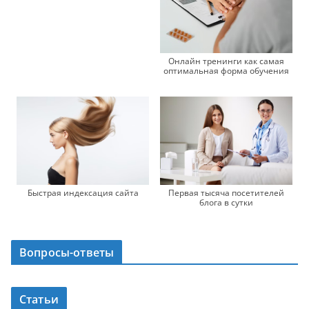
Онлайн тренинги как самая
оптимальная форма обучения
Быстрая индексация сайта
Первая тысяча посетителей
блога в сутки
Вопросы-ответы
Статьи