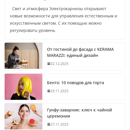
Свет и атмосфера Электрокарнизы открывают
новые возможности для управления естественным и
искусственным светом. С их помощью можно
регулировать уровень
От гостиной до фасада с KERAMA
MARAZZI: единый дизайн
02.12.2025
Бенто: 10 поводов для торта
29.11.2025
Гунфу-заварник: ключ к чайной
церемонии
27.11.2025