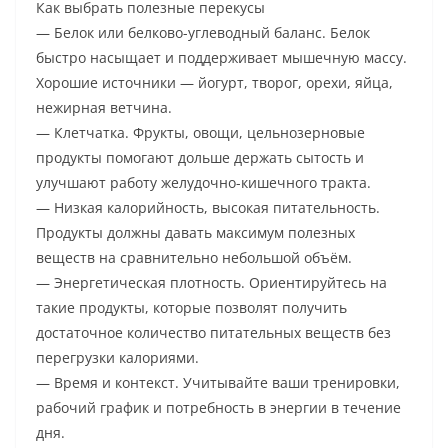
Как выбрать полезные перекусы
— Белок или белково-углеводный баланс. Белок
быстро насыщает и поддерживает мышечную массу.
Хорошие источники — йогурт, творог, орехи, яйца,
нежирная ветчина.
— Клетчатка. Фрукты, овощи, цельнозерновые
продукты помогают дольше держать сытость и
улучшают работу желудочно-кишечного тракта.
— Низкая калорийность, высокая питательность.
Продукты должны давать максимум полезных
веществ на сравнительно небольшой объём.
— Энергетическая плотность. Ориентируйтесь на
такие продукты, которые позволят получить
достаточное количество питательных веществ без
перегрузки калориями.
— Время и контекст. Учитывайте ваши тренировки,
рабочий график и потребность в энергии в течение
дня.