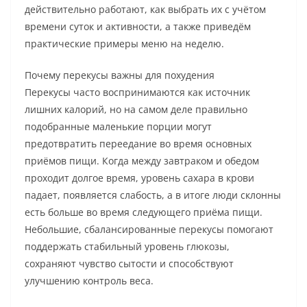
действительно работают, как выбрать их с учётом
времени суток и активности, а также приведём
практические примеры меню на неделю.
Почему перекусы важны для похудения
Перекусы часто воспринимаются как источник
лишних калорий, но на самом деле правильно
подобранные маленькие порции могут
предотвратить переедание во время основных
приёмов пищи. Когда между завтраком и обедом
проходит долгое время, уровень сахара в крови
падает, появляется слабость, а в итоге люди склонны
есть больше во время следующего приёма пищи.
Небольшие, сбалансированные перекусы помогают
поддержать стабильный уровень глюкозы,
сохраняют чувство сытости и способствуют
улучшению контроль веса.