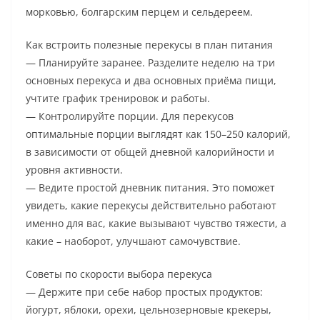
морковью, болгарским перцем и сельдереем.
Как встроить полезные перекусы в план питания
— Планируйте заранее. Разделите неделю на три
основных перекуса и два основных приёма пищи,
учтите график тренировок и работы.
— Контролируйте порции. Для перекусов
оптимальные порции выглядят как 150–250 калорий,
в зависимости от общей дневной калорийности и
уровня активности.
— Ведите простой дневник питания. Это поможет
увидеть, какие перекусы действительно работают
именно для вас, какие вызывают чувство тяжести, а
какие – наоборот, улучшают самочувствие.
Советы по скорости выбора перекуса
— Держите при себе набор простых продуктов:
йогурт, яблоки, орехи, цельнозерновые крекеры,