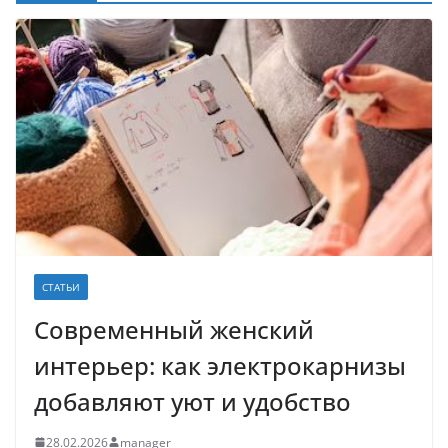
СТАТЬИ
Современный женский
интерьер: как электрокарнизы
добавляют уют и удобство
28.02.2026
manager