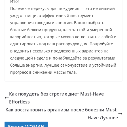
Итог
Полезные перекусы для похудения — это не лишний
уход от пищи, а эффективный инструмент
управления голодом и энергии. Важно выбрать
богатые белком продукты, клетчаткой и умеренной
калорийностью, которые можно легко взять с собой и
адаптировать под ваш распорядок дня. Попробуйте
внедрить несколько предложенных вариантов на
следующей неделе и понаблюдайте за результатами:
больше энергии, лучшее самочувствие и устойчивый
прогресс в снижении массы тела.
Как похудеть без строгих диет Must-Have
Effortless
Как восстановить организм после болезни Must-
Have Лучшее
Бизнес WOMAN