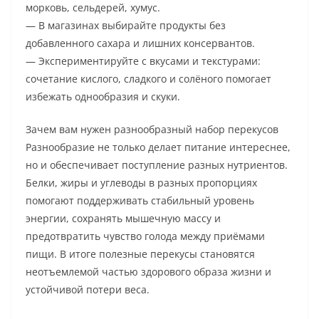
морковь, сельдерей, хумус.
— В магазинах выбирайте продукты без
добавленного сахара и лишних консервантов.
— Экспериментируйте с вкусами и текстурами:
сочетание кислого, сладкого и солёного помогает
избежать однообразия и скуки.
Зачем вам нужен разнообразный набор перекусов
Разнообразие не только делает питание интереснее,
но и обеспечивает поступление разных нутриентов.
Белки, жиры и углеводы в разных пропорциях
помогают поддерживать стабильный уровень
энергии, сохранять мышечную массу и
предотвратить чувство голода между приёмами
пищи. В итоге полезные перекусы становятся
неотъемлемой частью здорового образа жизни и
устойчивой потери веса.