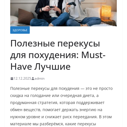
ЗДОРОВЬЕ
Полезные перекусы
для похудения: Must-
Have Лучшие
12.12.2025
admin
Полезные перекусы для похудения — это не просто
скидка на голодание или очередная диета, а
продуманная стратегия, которая поддерживает
обмен веществ, помогает держать энергию на
нужном уровне и снижает риск переедания. В этом
материале мы разберёмся, какие перекусы