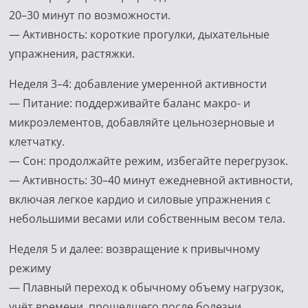
20–30 минут по возможности.
— Активность: короткие прогулки, дыхательные
упражнения, растяжки.
Неделя 3–4: добавление умеренной активности
— Питание: поддерживайте баланс макро- и
микроэлементов, добавляйте цельнозерновые и
клетчатку.
— Сон: продолжайте режим, избегайте перегрузок.
— Активность: 30–40 минут ежедневной активности,
включая легкое кардио и силовые упражнения с
небольшими весами или собственным весом тела.
Неделя 5 и далее: возвращение к привычному
режиму
— Плавный переход к обычному объему нагрузок,
учёт времени, прошедшего после болезни.