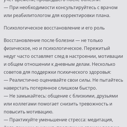
— При необходимости консультируйтесь с врачом
или реабилитологом для корректировки плана.
Психологическое восстановление и его роль
Восстановление после болезни — не только
физическое, но и психологическое. Пережитый
недуг часто оставляет след в настроении, мотивации
и общем отношении к дневным делам. Несколько
советов для поддержки психического здоровья:
— Реалистично оценивайте свои силы. Не пытайтесь
наверстать потерянное слишком быстро.
— Не замыкайтесь: общение с близкими, друзьями
или коллегами помогает снизить тревожность и
повысить мотивацию.
— Практикуйте уменьшение стресса: медитация,