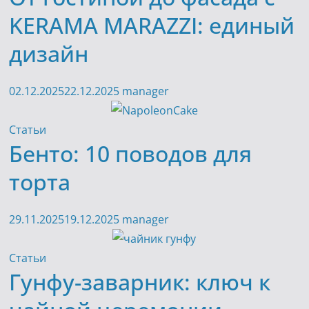
KERAMA MARAZZI: единый
дизайн
02.12.2025
22.12.2025
manager
Статьи
Бенто: 10 поводов для
торта
29.11.2025
19.12.2025
manager
Статьи
Гунфу-заварник: ключ к