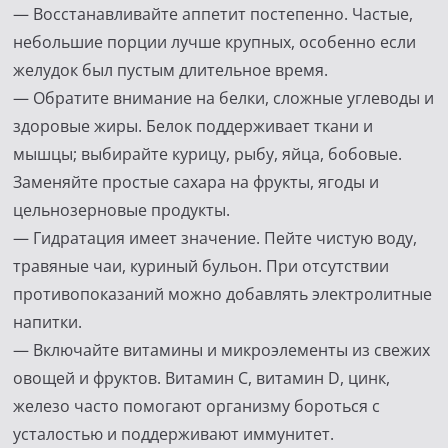
— Восстанавливайте аппетит постепенно. Частые,
небольшие порции лучше крупных, особенно если
желудок был пустым длительное время.
— Обратите внимание на белки, сложные углеводы и
здоровые жиры. Белок поддерживает ткани и
мышцы; выбирайте курицу, рыбу, яйца, бобовые.
Заменяйте простые сахара на фрукты, ягоды и
цельнозерновые продукты.
— Гидратация имеет значение. Пейте чистую воду,
травяные чаи, куриный бульон. При отсутствии
противопоказаний можно добавлять электролитные
напитки.
— Включайте витамины и микроэлементы из свежих
овощей и фруктов. Витамин C, витамин D, цинк,
железо часто помогают организму бороться с
усталостью и поддерживают иммунитет.