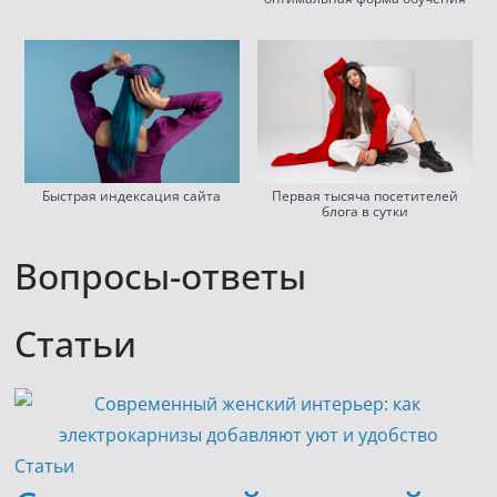
Быстрая индексация сайта
Первая тысяча посетителей
блога в сутки
Вопросы-ответы
Статьи
Статьи