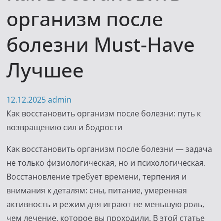
организм после
болезни Must-Have
Лучшее
12.12.2025
admin
Как восстановить организм после болезни: путь к
возвращению сил и бодрости
Как восстановить организм после болезни — задача
не только физиологическая, но и психологическая.
Восстановление требует времени, терпения и
внимания к деталям: сны, питание, умеренная
активность и режим дня играют не меньшую роль,
чем лечение, которое вы проходили. В этой статье