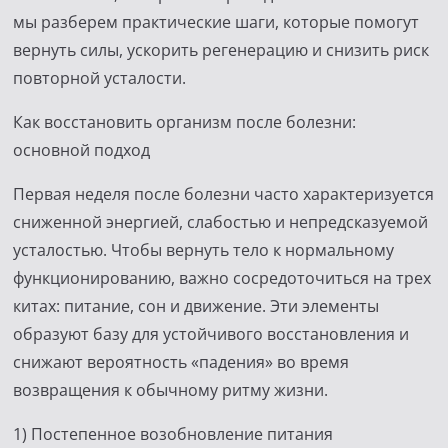
мы разберем практические шаги, которые помогут
вернуть силы, ускорить регенерацию и снизить риск
повторной усталости.
Как восстановить организм после болезни:
основной подход
Первая неделя после болезни часто характеризуется
сниженной энергией, слабостью и непредсказуемой
усталостью. Чтобы вернуть тело к нормальному
функционированию, важно сосредоточиться на трех
китах: питание, сон и движение. Эти элементы
образуют базу для устойчивого восстановления и
снижают вероятность «падения» во время
возвращения к обычному ритму жизни.
1) Постепенное возобновление питания