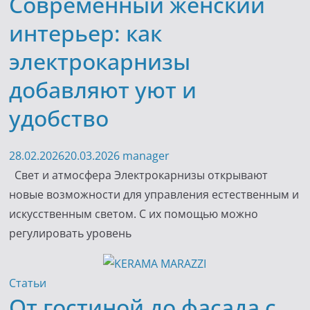
Современный женский
интерьер: как
электрокарнизы
добавляют уют и
удобство
28.02.2026
20.03.2026
manager
Свет и атмосфера Электрокарнизы открывают
новые возможности для управления естественным и
искусственным светом. С их помощью можно
регулировать уровень
Статьи
От гостиной до фасада с