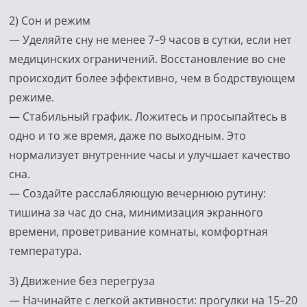
2) Сон и режим
— Уделяйте сну не менее 7–9 часов в сутки, если нет
медицинских ограничений. Восстановление во сне
происходит более эффективно, чем в бодрствующем
режиме.
— Стабильный график. Ложитесь и просыпайтесь в
одно и то же время, даже по выходным. Это
нормализует внутренние часы и улучшает качество
сна.
— Создайте расслабляющую вечернюю рутину:
тишина за час до сна, минимизация экранного
времени, проветривание комнаты, комфортная
температура.
3) Движение без перегруза
— Начинайте с легкой активности: прогулки на 15–20