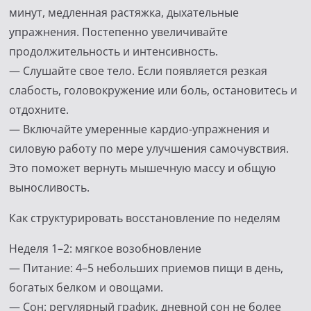
минут, медленная растяжка, дыхательные
упражнения. Постепенно увеличивайте
продолжительность и интенсивность.
— Слушайте свое тело. Если появляется резкая
слабость, головокружение или боль, остановитесь и
отдохните.
— Включайте умеренные кардио-упражнения и
силовую работу по мере улучшения самочувствия.
Это поможет вернуть мышечную массу и общую
выносливость.
Как структурировать восстановление по неделям
Неделя 1–2: мягкое возобновление
— Питание: 4–5 небольших приемов пищи в день,
богатых белком и овощами.
— Сон: регулярный график, дневной сон не более