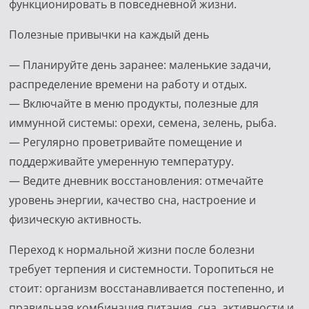
функционировать в повседневной жизни.
Полезные привычки на каждый день
— Планируйте день заранее: маленькие задачи,
распределение времени на работу и отдых.
— Включайте в меню продукты, полезные для
иммунной системы: орехи, семена, зелень, рыба.
— Регулярно проветривайте помещение и
поддерживайте умеренную температуру.
— Ведите дневник восстановления: отмечайте
уровень энергии, качество сна, настроение и
физическую активность.
Переход к нормальной жизни после болезни
требует терпения и системности. Торопиться не
стоит: организм восстанавливается постепенно, и
правильная комбинация питания, сна, активности и