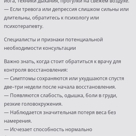
йога, техники дыхания, прогулки на свежем воздухе.
— Если тревога или депрессия слишком сильны или
длительны, обратитесь к психологу или
психотерапевту.
Специалисты и признаки потенциальной
необходимости консультации
Важно знать, когда стоит обратиться к врачу для
контроля восстановления:
— Симптомы сохраняются или ухудшаются спустя
две–три недели после начала восстановления.
— Появляются слабость, одышка, боли в груди,
резкие головокружения.
— Наблюдается значительная потеря веса без
намерения.
— Исчезает способность нормально