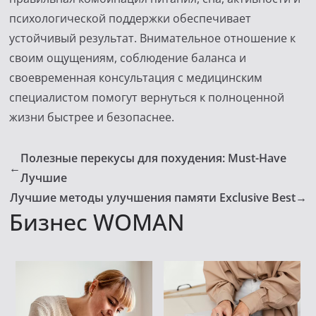
психологической поддержки обеспечивает
устойчивый результат. Внимательное отношение к
своим ощущениям, соблюдение баланса и
своевременная консультация с медицинским
специалистом помогут вернуться к полноценной
жизни быстрее и безопаснее.
Полезные перекусы для похудения: Must-Have
←
Лучшие
Лучшие методы улучшения памяти Exclusive Best
→
Бизнес WOMAN