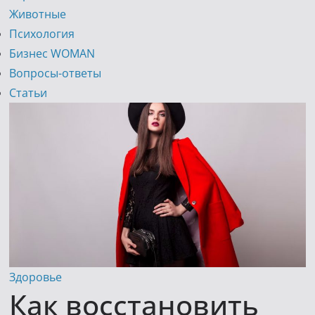
Животные
Психология
Бизнес WOMAN
Вопросы-ответы
Статьи
Здоровье
Как восстановить