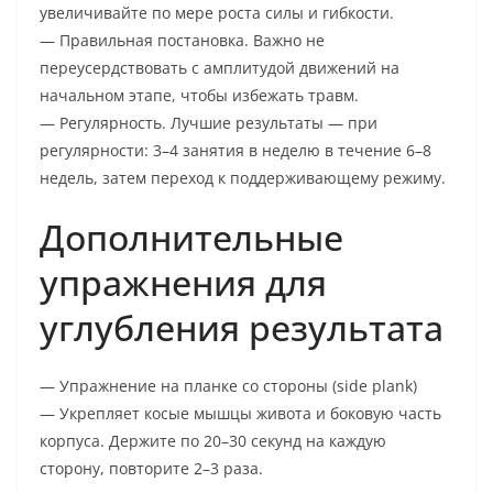
увеличивайте по мере роста силы и гибкости.
— Правильная постановка. Важно не
переусердствовать с амплитудой движений на
начальном этапе, чтобы избежать травм.
— Регулярность. Лучшие результаты — при
регулярности: 3–4 занятия в неделю в течение 6–8
недель, затем переход к поддерживающему режиму.
Дополнительные
упражнения для
углубления результата
— Упражнение на планке со стороны (side plank)
— Укрепляет косые мышцы живота и боковую часть
корпуса. Держите по 20–30 секунд на каждую
сторону, повторите 2–3 раза.