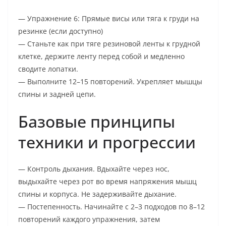
— Упражнение 6: Прямые висы или тяга к груди на
резинке (если доступно)
— Станьте как при тяге резиновой ленты к грудной
клетке, держите ленту перед собой и медленно
сводите лопатки.
— Выполните 12–15 повторений. Укрепляет мышцы
спины и задней цепи.
Базовые принципы
техники и прогрессии
— Контроль дыхания. Вдыхайте через нос,
выдыхайте через рот во время напряжения мышц
спины и корпуса. Не задерживайте дыхание.
— Постепенность. Начинайте с 2–3 подходов по 8–12
повторений каждого упражнения, затем