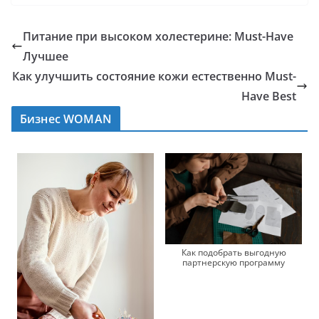
Питание при высоком холестерине: Must-Have
Лучшее
Как улучшить состояние кожи естественно Must-
Have Best
Бизнес WOMAN
Как подобрать выгодную
партнерскую программу