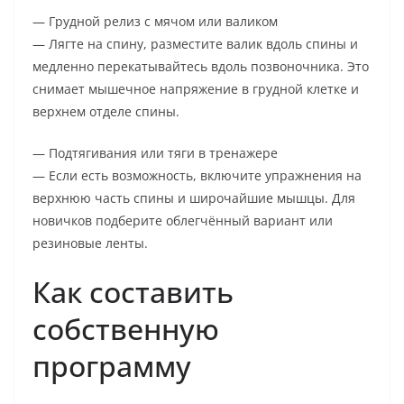
— Грудной релиз с мячом или валиком
— Лягте на спину, разместите валик вдоль спины и
медленно перекатывайтесь вдоль позвоночника. Это
снимает мышечное напряжение в грудной клетке и
верхнем отделе спины.
— Подтягивания или тяги в тренажере
— Если есть возможность, включите упражнения на
верхнюю часть спины и широчайшие мышцы. Для
новичков подберите облегчённый вариант или
резиновые ленты.
Как составить
собственную
программу