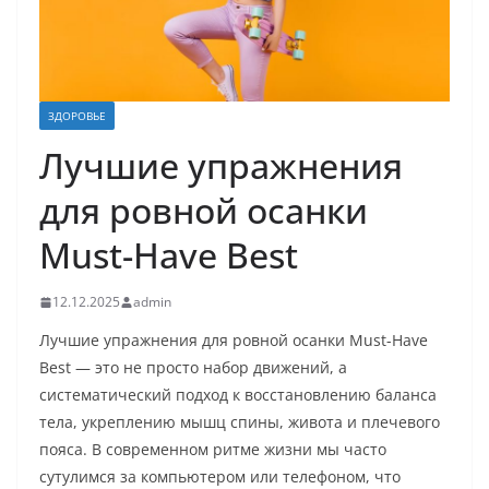
ЗДОРОВЬЕ
Лучшие упражнения
для ровной осанки
Must-Have Best
12.12.2025
admin
Лучшие упражнения для ровной осанки Must-Have
Best — это не просто набор движений, а
систематический подход к восстановлению баланса
тела, укреплению мышц спины, живота и плечевого
пояса. В современном ритме жизни мы часто
сутулимся за компьютером или телефоном, что