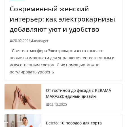
Современный женский
интерьер: как электрокарнизы
добавляют уют и удобство
28.02.2026
manager
Свет и атмосфера Электрокарнизы открывают
новые возможности для управления естественным и
искусственным светом. С их помощью можно
регулировать уровень
От гостиной до фасада с KERAMA
MARAZZI: единый дизайн
02.12.2025
Бенто: 10 поводов для торта