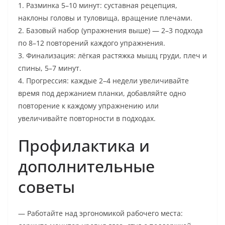
1. Разминка 5–10 минут: суставная рецепция,
наклоны головы и туловища, вращение плечами.
2. Базовый набор (упражнения выше) — 2–3 подхода
по 8–12 повторений каждого упражнения.
3. Финализация: лёгкая растяжка мышц груди, плеч и
спины, 5–7 минут.
4. Прогрессия: каждые 2–4 недели увеличивайте
время под держанием планки, добавляйте одно
повторение к каждому упражнению или
увеличивайте повторности в подходах.
Профилактика и
дополнительные
советы
— Работайте над эргономикой рабочего места: