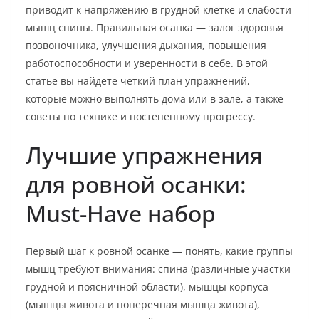
приводит к напряжению в грудной клетке и слабости
мышц спины. Правильная осанка — залог здоровья
позвоночника, улучшения дыхания, повышения
работоспособности и уверенности в себе. В этой
статье вы найдете четкий план упражнений,
которые можно выполнять дома или в зале, а также
советы по технике и постепенному прогрессу.
Лучшие упражнения
для ровной осанки:
Must-Have набор
Первый шаг к ровной осанке — понять, какие группы
мышц требуют внимания: спина (различные участки
грудной и поясничной области), мышцы корпуса
(мышцы живота и поперечная мышца живота),