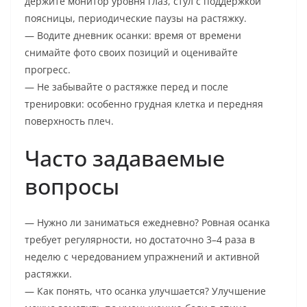
держите монитор уровня глаз, стул с поддержкой
поясницы, периодические паузы на растяжку.
— Водите дневник осанки: время от времени
снимайте фото своих позиций и оценивайте
прогресс.
— Не забывайте о растяжке перед и после
тренировки: особенно грудная клетка и передняя
поверхность плеч.
Часто задаваемые
вопросы
— Нужно ли заниматься ежедневно? Ровная осанка
требует регулярности, но достаточно 3–4 раза в
неделю с чередованием упражнений и активной
растяжки.
— Как понять, что осанка улучшается? Улучшение