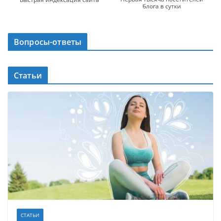
блога в сутки
Вопросы-ответы
Статьи
СТАТЬИ