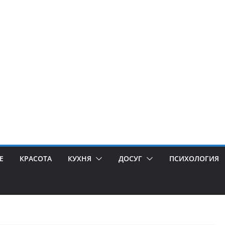
Е
КРАСОТА
КУХНЯ
ДОСУГ
ПСИХОЛОГИЯ