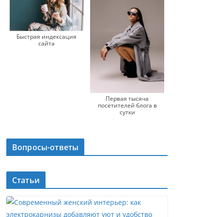
Быстрая индексация
сайта
Первая тысяча
посетителей блога в
сутки
Вопросы-ответы
Статьи