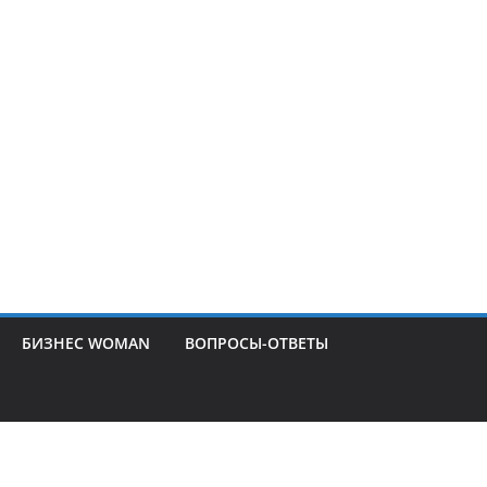
БИЗНЕС WOMAN
ВОПРОСЫ-ОТВЕТЫ