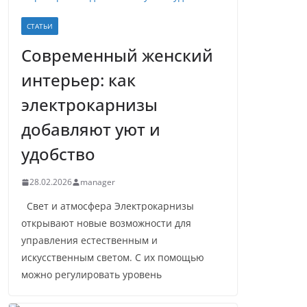
СТАТЬИ
Современный женский
интерьер: как
электрокарнизы
добавляют уют и
удобство
28.02.2026
manager
Свет и атмосфера Электрокарнизы
открывают новые возможности для
управления естественным и
искусственным светом. С их помощью
можно регулировать уровень