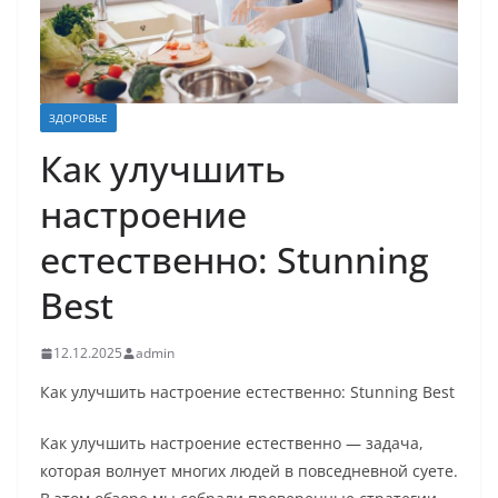
ЗДОРОВЬЕ
Как улучшить
настроение
естественно: Stunning
Best
12.12.2025
admin
Как улучшить настроение естественно: Stunning Best
Как улучшить настроение естественно — задача,
которая волнует многих людей в повседневной суете.