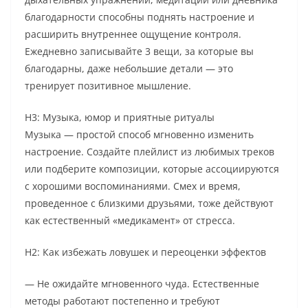
благодарности способны поднять настроение и
расширить внутреннее ощущение контроля.
Ежедневно записывайте 3 вещи, за которые вы
благодарны, даже небольшие детали — это
тренирует позитивное мышление.
H3: Музыка, юмор и приятные ритуалы
Музыка — простой способ мгновенно изменить
настроение. Создайте плейлист из любимых треков
или подберите композиции, которые ассоциируются
с хорошими воспоминаниями. Смех и время,
проведенное с близкими друзьями, тоже действуют
как естественный «медикамент» от стресса.
H2: Как избежать ловушек и переоценки эффектов
— Не ожидайте мгновенного чуда. Естественные
методы работают постепенно и требуют