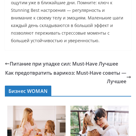
ощутим уже в ближайшие дни. Помните: ключ к
Stunning Best настроения — регулярность и
внимание к своему телу и эмоциям. Маленькие шаги
каждый день складываются в большой эффект и
позволяют переживать стрессовые моменты с
большей устойчивостью и уверенностью.
Питание при упадке сил: Must-Have Лучшее
Как предотвратить варикоз: Must-Have советы —
Лучшее
Бизнес WOMAN