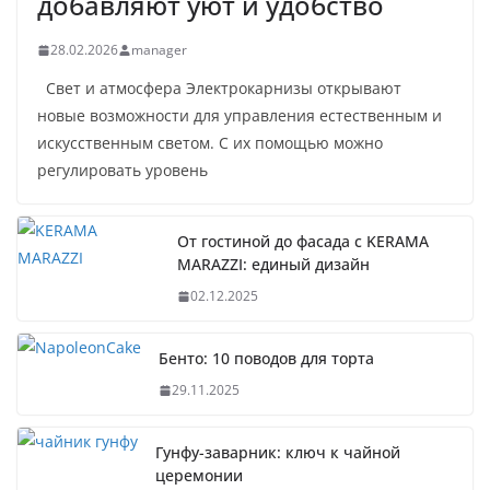
добавляют уют и удобство
28.02.2026
manager
Свет и атмосфера Электрокарнизы открывают
новые возможности для управления естественным и
искусственным светом. С их помощью можно
регулировать уровень
От гостиной до фасада с KERAMA
MARAZZI: единый дизайн
02.12.2025
Бенто: 10 поводов для торта
29.11.2025
Гунфу-заварник: ключ к чайной
церемонии