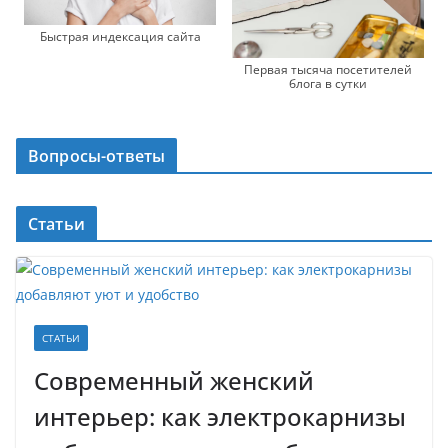
Быстрая индексация сайта
Первая тысяча посетителей
блога в сутки
Вопросы-ответы
Статьи
СТАТЬИ
Современный женский
интерьер: как электрокарнизы