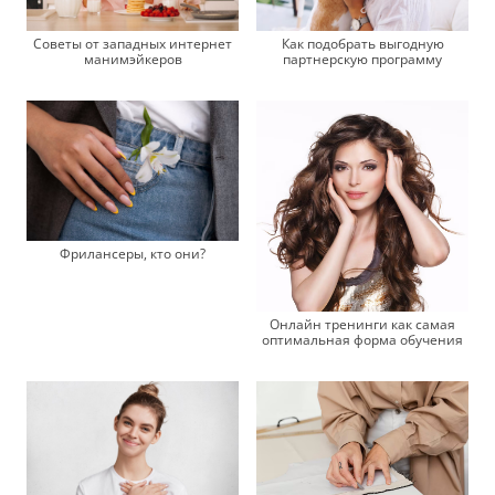
Как подобрать выгодную
Советы от западных интернет
партнерскую программу
манимэйкеров
Фрилансеры, кто они?
Онлайн тренинги как самая
оптимальная форма обучения