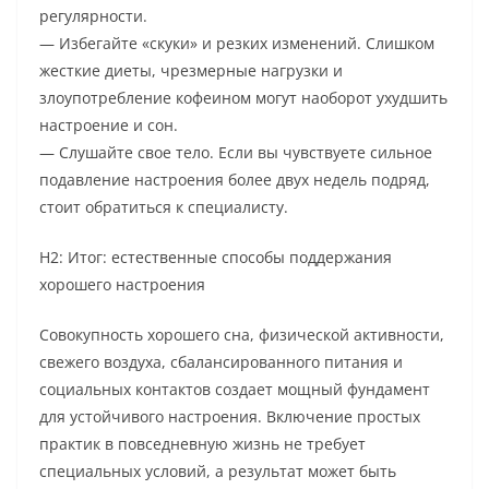
регулярности.
— Избегайте «скуки» и резких изменений. Слишком
жесткие диеты, чрезмерные нагрузки и
злоупотребление кофеином могут наоборот ухудшить
настроение и сон.
— Слушайте свое тело. Если вы чувствуете сильное
подавление настроения более двух недель подряд,
стоит обратиться к специалисту.
H2: Итог: естественные способы поддержания
хорошего настроения
Совокупность хорошего сна, физической активности,
свежего воздуха, сбалансированного питания и
социальных контактов создает мощный фундамент
для устойчивого настроения. Включение простых
практик в повседневную жизнь не требует
специальных условий, а результат может быть