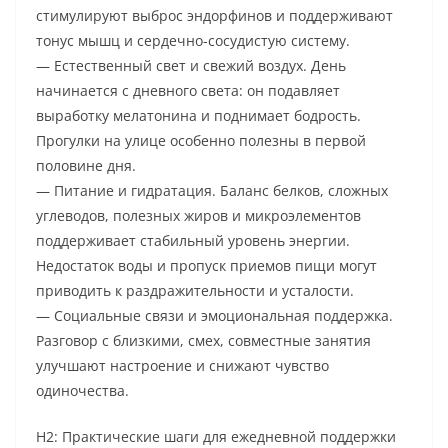
стимулируют выброс эндорфинов и поддерживают
тонус мышц и сердечно-сосудистую систему.
— Естественный свет и свежий воздух. День
начинается с дневного света: он подавляет
выработку мелатонина и поднимает бодрость.
Прогулки на улице особенно полезны в первой
половине дня.
— Питание и гидратация. Баланс белков, сложных
углеводов, полезных жиров и микроэлементов
поддерживает стабильный уровень энергии.
Недостаток воды и пропуск приемов пищи могут
приводить к раздражительности и усталости.
— Социальные связи и эмоциональная поддержка.
Разговор с близкими, смех, совместные занятия
улучшают настроение и снижают чувство
одиночества.
H2: Практические шаги для ежедневной поддержки