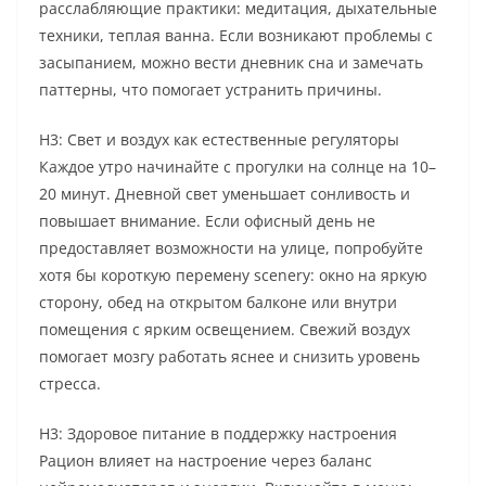
расслабляющие практики: медитация, дыхательные
техники, теплая ванна. Если возникают проблемы с
засыпанием, можно вести дневник сна и замечать
паттерны, что помогает устранить причины.
H3: Свет и воздух как естественные регуляторы
Каждое утро начинайте с прогулки на солнце на 10–
20 минут. Дневной свет уменьшает сонливость и
повышает внимание. Если офисный день не
предоставляет возможности на улице, попробуйте
хотя бы короткую перемену scenery: окно на яркую
сторону, обед на открытом балконе или внутри
помещения с ярким освещением. Свежий воздух
помогает мозгу работать яснее и снизить уровень
стресса.
H3: Здоровое питание в поддержку настроения
Рацион влияет на настроение через баланс