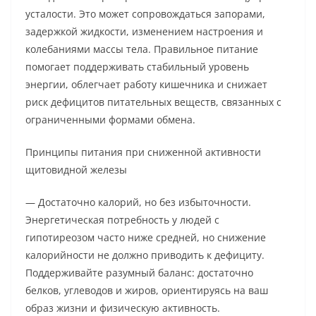
усталости. Это может сопровождаться запорами,
задержкой жидкости, изменением настроения и
колебаниями массы тела. Правильное питание
помогает поддерживать стабильный уровень
энергии, облегчает работу кишечника и снижает
риск дефицитов питательных веществ, связанных с
ограниченными формами обмена.
Принципы питания при сниженной активности
щитовидной железы
— Достаточно калорий, но без избыточности.
Энергетическая потребность у людей с
гипотиреозом часто ниже средней, но снижение
калорийности не должно приводить к дефициту.
Поддерживайте разумный баланс: достаточно
белков, углеводов и жиров, ориентируясь на ваш
образ жизни и физическую активность.