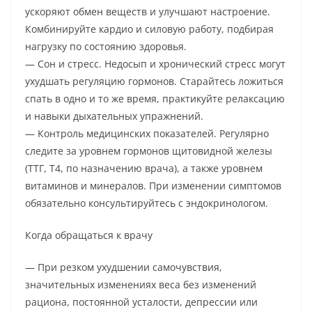
ускоряют обмен веществ и улучшают настроение.
Комбинируйте кардио и силовую работу, подбирая
нагрузку по состоянию здоровья.
— Сон и стресс. Недосып и хронический стресс могут
ухудшать регуляцию гормонов. Старайтесь ложиться
спать в одно и то же время, практикуйте релаксацию
и навыки дыхательных упражнений.
— Контроль медицинских показателей. Регулярно
следите за уровнем гормонов щитовидной железы
(ТТГ, Т4, по назначению врача), а также уровнем
витаминов и минералов. При изменении симптомов
обязательно консультируйтесь с эндокринологом.
Когда обращаться к врачу
— При резком ухудшении самочувствия,
значительных изменениях веса без изменений
рациона, постоянной усталости, депрессии или