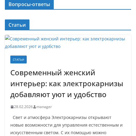
Вопросы-ответы
Статьи
СТАТЬИ
Современный женский
интерьер: как электрокарнизы
добавляют уют и удобство
28.02.2026
manager
Свет и атмосфера Электрокарнизы открывают
новые возможности для управления естественным и
искусственным светом. С их помощью можно