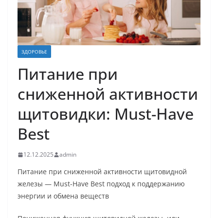
ЗДОРОВЬЕ
Питание при
сниженной активности
щитовидки: Must-Have
Best
12.12.2025
admin
Питание при сниженной активности щитовидной
железы — Must-Have Best подход к поддержанию
энергии и обмена веществ