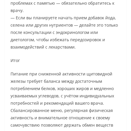
проблемах с памятью — обязательно обратитесь к
врачу.
— Если вы планируете начать прием добавок йода,
селена или других нутриентов — делайте это только
после консультации с эндокринологом или
диетологом, чтобы избежать передозировок и
взаимодействий с лекарствами.
Итог
Питание при сниженной активности щитовидной
железы требует баланса между достаточным
потреблением белков, хороших жиров и медленно
усваиваемых углеводов, с учётом индивидуальных
потребностей и рекомендаций вашего врача.
Сбалансированное меню, регулярная физическая
активность и внимательное отношение к своему
самочувствию позволяют держать обмен веществ