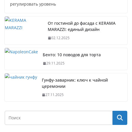
регулировать уровень
От гостиной до фасада с KERAMA
MARAZZI: единый дизайн
02.12.2025
Бенто: 10 поводов для торта
29.11.2025
Гунфу-заварник: ключ к чайной
церемонии
27.11.2025