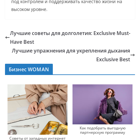
под контролем и поддерживать качество жизни на
высоком уровне.
Лучшие советы для долголетия: Exclusive Must-
Have Best
Лучшие упражнения для укрепления дыхания
Exclusive Best
Бизнес WOMAN
Как подобрать выгодную
партнерскую программу
Советы от западных интернет