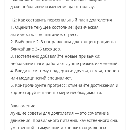
даже небольшие изменения дают пользу.
H2: Как составить персональный план долголетия
1. Оцените текущее состояние: физическая
активность, сон, питание, стресс.
2. Выберите 2–3 направления для концентрации на
ближайшие 3–6 месяцев.
3. Постепенно добавляйте новые привычки:
небольшие шаги работают лучше резких изменений.
4. Введите систему поддержки: друзья, семья, тренер
или медицинский специалист.
5. Контролируйте прогресс: отмечайте достижения и
корректируйте план по мере необходимости.
Заключение
Лучшие советы для долголетия — это сочетание
движения, правильного питания, качественного сна,
умственной стимуляции и крепких социальных