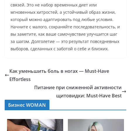
связей. Это не набор временных диет или
мгновенных хитростей, а устойчивый образ жизни,
который можно адаптировать под любые условия.
Начните с малого, сохраняйте последовательность, и
вы заметите, как ваше самочувствие улучшится шаг
за шагом. Долголетие — это результат повседневных
выборов, сделанных с заботой о себе и близких.
Как уменьшить боль в ногах — Must-Have
Effortless
Питание при сниженной активности
щитовидки: Must-Have Best
Бизнес WOMAN