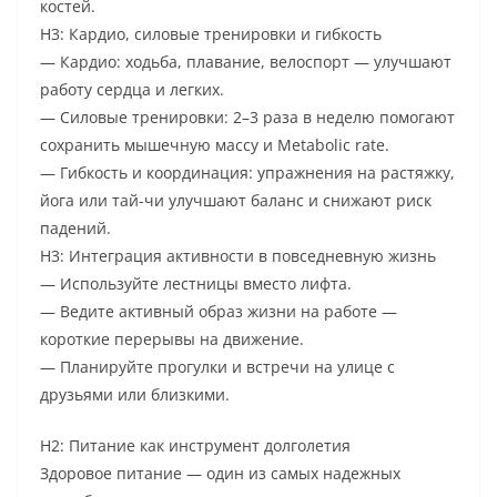
костей.
H3: Кардио, силовые тренировки и гибкость
— Кардио: ходьба, плавание, велоспорт — улучшают
работу сердца и легких.
— Силовые тренировки: 2–3 раза в неделю помогают
сохранить мышечную массу и Metabolic rate.
— Гибкость и координация: упражнения на растяжку,
йога или тай-чи улучшают баланс и снижают риск
падений.
H3: Интеграция активности в повседневную жизнь
— Используйте лестницы вместо лифта.
— Ведите активный образ жизни на работе —
короткие перерывы на движение.
— Планируйте прогулки и встречи на улице с
друзьями или близкими.
H2: Питание как инструмент долголетия
Здоровое питание — один из самых надежных