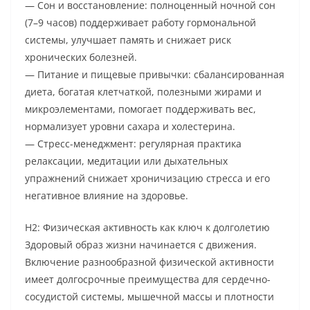
— Сон и восстановление: полноценный ночной сон
(7–9 часов) поддерживает работу гормональной
системы, улучшает память и снижает риск
хронических болезней.
— Питание и пищевые привычки: сбалансированная
диета, богатая клетчаткой, полезными жирами и
микроэлементами, помогает поддерживать вес,
нормализует уровни сахара и холестерина.
— Стресс-менеджмент: регулярная практика
релаксации, медитации или дыхательных
упражнений снижает хроничизацию стресса и его
негативное влияние на здоровье.
H2: Физическая активность как ключ к долголетию
Здоровый образ жизни начинается с движения.
Включение разнообразной физической активности
имеет долгосрочные преимущества для сердечно-
сосудистой системы, мышечной массы и плотности