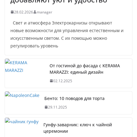
28.02.2026
manager
Свет и атмосфера Электрокарнизы открывают
новые возможности для управления естественным и
искусственным светом. С их помощью можно
регулировать уровень
От гостиной до фасада с KERAMA
MARAZZI: единый дизайн
02.12.2025
Бенто: 10 поводов для торта
29.11.2025
Гунфу-заварник: ключ к чайной
церемонии