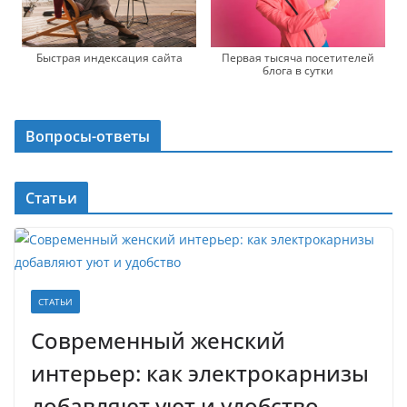
Быстрая индексация сайта
Первая тысяча посетителей
блога в сутки
Вопросы-ответы
Статьи
СТАТЬИ
Современный женский
интерьер: как электрокарнизы
добавляют уют и удобство