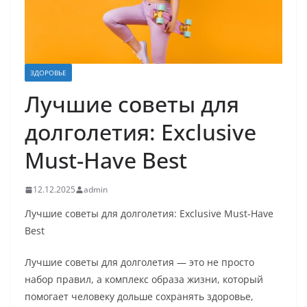
ЗДОРОВЬЕ
Лучшие советы для
долголетия: Exclusive
Must-Have Best
12.12.2025
admin
Лучшие советы для долголетия: Exclusive Must-Have
Best
Лучшие советы для долголетия — это не просто
набор правил, а комплекс образа жизни, который
помогает человеку дольше сохранять здоровье,