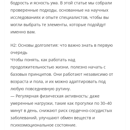
бодрость и ясность ума. В этой статье мы собрали
проверенные подходы, основанные на научных
исследованиях и опыте специалистов, чтобы вы
могли выбрать те элементы, которые подойдут
именно вам.
H2: Основы долголетия: что важно знать в первую
очередь
Чтобы понять, как работать над
продолжительностью жизни, полезно начать с
базовых принципов. Они работают независимо от
возраста и пола, и их можно адаптировать под
любую повседневную рутину.
— Регулярная физическая активность: даже
умеренные нагрузки, такие как прогулки по 30–40
минут в день, снижают риск сердечно-сосудистых
заболеваний, улучшают обмен веществ и
психоэмоциональное состояние.