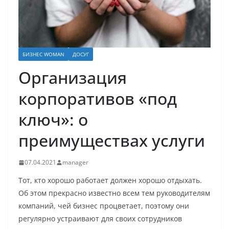
БИЗНЕС WOMAN
ДОСУГ
Организация
корпоративов «под
ключ»: о
преимуществах услуги
07.04.2021
manager
Тот, кто хорошо работает должен хорошо отдыхать.
Об этом прекрасно известно всем тем руководителям
компаний, чей бизнес процветает, поэтому они
регулярно устраивают для своих сотрудников