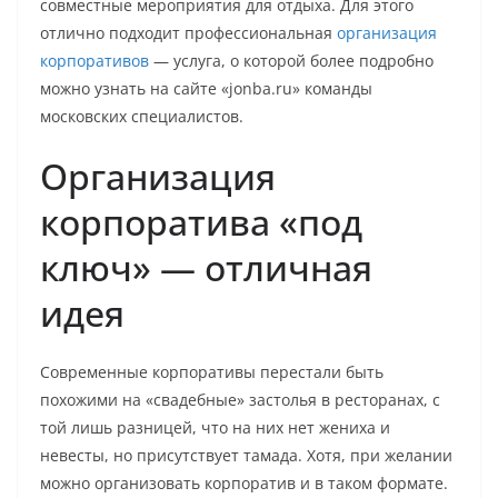
совместные мероприятия для отдыха. Для этого
отлично подходит профессиональная
организация
корпоративов
— услуга, о которой более подробно
можно узнать на сайте «jonba.ru» команды
московских специалистов.
Организация
корпоратива «под
ключ» — отличная
идея
Современные корпоративы перестали быть
похожими на «свадебные» застолья в ресторанах, с
той лишь разницей, что на них нет жениха и
невесты, но присутствует тамада. Хотя, при желании
можно организовать корпоратив и в таком формате.