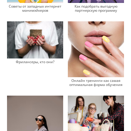
Как подобрать выгодную
Советы от западных интернет
партнерскую программу
манимэйкеров
Фрилансеры, кто они?
Онлайн тренинги как самая
оптимальная форма обучения