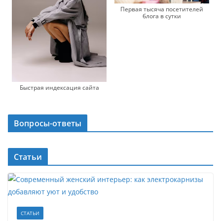
Первая тысяча посетителей
блога в сутки
Быстрая индексация сайта
Вопросы-ответы
Статьи
СТАТЬИ