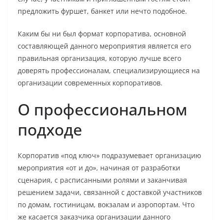
предложить фуршет, банкет или нечто подобное.
Каким бы ни был формат корпоратива, основной
составляющей данного мероприятия является его
правильная организация, которую лучше всего
доверять профессионалам, специализирующиеся на
организации современных корпоративов.
О профессиональном
подходе
Корпоратив «под ключ» подразумевает организацию
мероприятия «от и до», начиная от разработки
сценария, с расписанными ролями и заканчивая
решением задачи, связанной с доставкой участников
по домам, гостиницам, вокзалам и аэропортам. Что
же касается заказчика организации данного