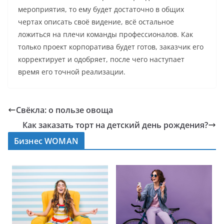
мероприятия, то ему будет достаточно в общих
чертах описать своё видение, всё остальное
ложиться на плечи команды профессионалов. Как
только проект корпоратива будет готов, заказчик его
корректирует и одобряет, после чего наступает
время его точной реализации.
Свёкла: о пользе овоща
Как заказать торт на детский день рождения?
Бизнес WOMAN