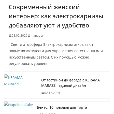
Современный женский
интерьер: как электрокарнизы
добавляют уют и удобство
28.02.2026
manager
Свет и атмосфера Электрокарнизы открывают
новые возможности для управления естественным и
искусственным светом. С их помощью можно
регулировать уровень
От гостиной до фасада с KERAMA
MARAZZI: единый дизайн
02.12.2025
Бенто: 10 поводов для торта