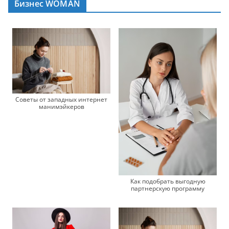
Бизнес WOMAN
Советы от западных интернет
манимэйкеров
Как подобрать выгодную
партнерскую программу