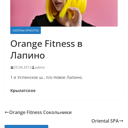
САЛОНЫ КРАСОТЫ
Orange Fitness в
Лапино
25.04.2013
admin
1-е Успенское ш., п/о Новое Лапино.
Крылатское
Orange Fitness Сокольники
Oriental SPA