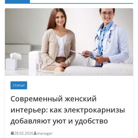
СТАТЬИ
Современный женский
интерьер: как электрокарнизы
добавляют уют и удобство
28.02.2026
manager