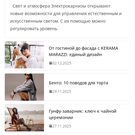
Свет и атмосфера Электрокарнизы открывают
новые возможности для управления естественным и
искусственным светом. С их помощью можно
регулировать уровень
От гостиной до фасада с KERAMA
MARAZZI: единый дизайн
02.12.2025
Бенто: 10 поводов для торта
29.11.2025
Гунфу-заварник: ключ к чайной
церемонии
27.11.2025