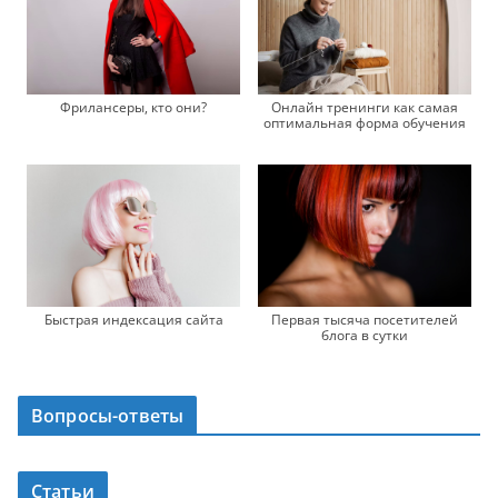
Фрилансеры, кто они?
Онлайн тренинги как самая
оптимальная форма обучения
Быстрая индексация сайта
Первая тысяча посетителей
блога в сутки
Вопросы-ответы
Статьи