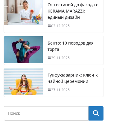
От гостиной до фасада с
KERAMA MARAZZI:
единый дизайн
02.12.2025
Бенто: 10 поводов для
торта
29.11.2025
Гунфу-заварник: ключ к
чайной церемонии
27.11.2025