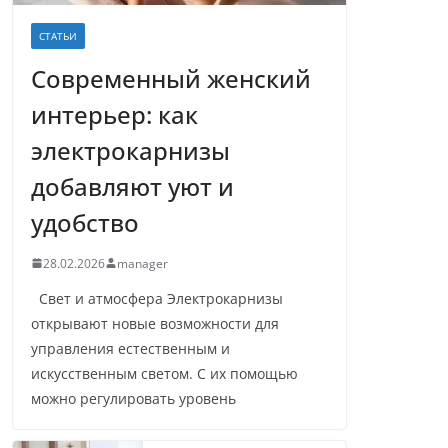
СТАТЬИ
Современный женский
интерьер: как
электрокарнизы
добавляют уют и
удобство
28.02.2026
manager
Свет и атмосфера Электрокарнизы
открывают новые возможности для
управления естественным и
искусственным светом. С их помощью
можно регулировать уровень