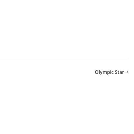
Olympic Star