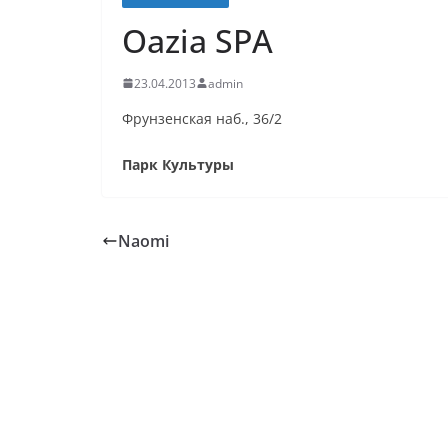
Oazia SPA
23.04.2013
admin
Фрунзенская наб., 36/2
Парк Культуры
Naomi