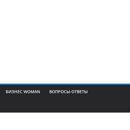
БИЗНЕС WOMAN
ВОПРОСЫ-ОТВЕТЫ