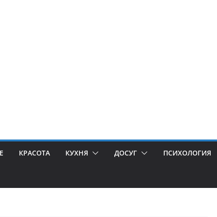
Е
КРАСОТА
КУХНЯ
ДОСУГ
ПСИХОЛОГИЯ