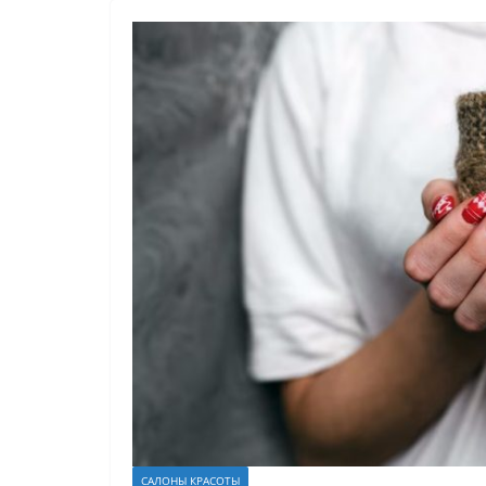
САЛОНЫ КРАСОТЫ