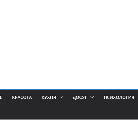
Е
КРАСОТА
КУХНЯ
ДОСУГ
ПСИХОЛОГИЯ