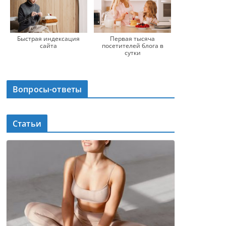
Быстрая индексация
Первая тысяча
сайта
посетителей блога в
сутки
Вопросы-ответы
Статьи