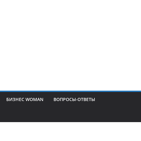
БИЗНЕС WOMAN
ВОПРОСЫ-ОТВЕТЫ