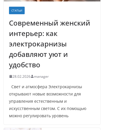
СТАТЬИ
Современный женский
интерьер: как
электрокарнизы
добавляют уют и
удобство
28.02.2026
manager
Свет и атмосфера Электрокарнизы
открывают новые возможности для
управления естественным и
искусственным светом. С их помощью
можно регулировать уровень