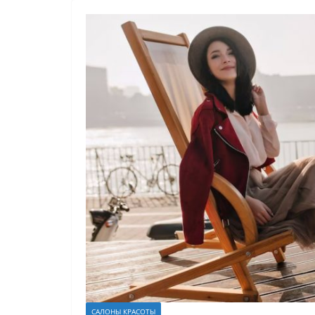
САЛОНЫ КРАСОТЫ