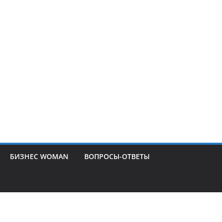
БИЗНЕС WOMAN
ВОПРОСЫ-ОТВЕТЫ