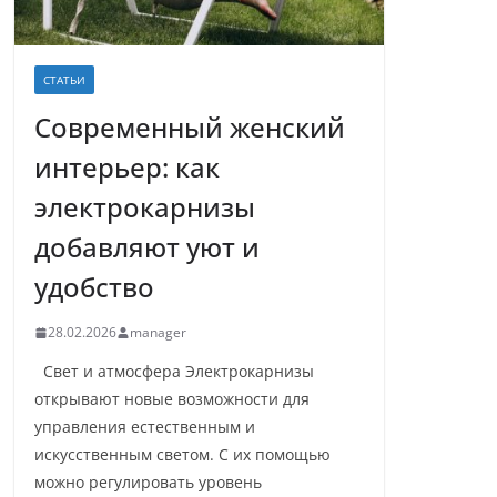
СТАТЬИ
Современный женский
интерьер: как
электрокарнизы
добавляют уют и
удобство
28.02.2026
manager
Свет и атмосфера Электрокарнизы
открывают новые возможности для
управления естественным и
искусственным светом. С их помощью
можно регулировать уровень