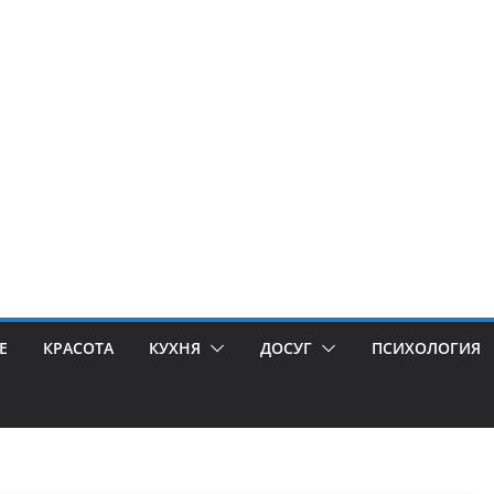
Е
КРАСОТА
КУХНЯ
ДОСУГ
ПСИХОЛОГИЯ