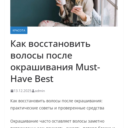
КРАСОТА
Как восстановить
волосы после
окрашивания Must-
Have Best
13.12.2025
admin
Как восстановить волосы после окрашивания:
практические советы и проверенные средства
Окрашивание часто оставляет волосы заметно