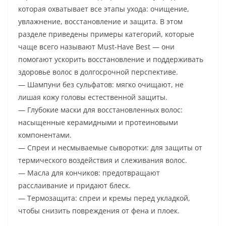
которая охватывает все этапы ухода: очищение,
увлажнение, восстановление и защита. В этом
разделе приведены примеры категорий, которые
чаще всего называют Must-Have Best — они
помогают ускорить восстановление и поддерживать
здоровье волос в долгосрочной перспективе.
— Шампуни без сульфатов: мягко очищают, не
лишая кожу головы естественной защиты.
— Глубокие маски для восстановленных волос:
насыщенные керамидными и протеиновыми
компонентами.
— Спреи и несмываемые сыворотки: для защиты от
термического воздействия и слеживания волос.
— Масла для кончиков: предотвращают
расслаивание и придают блеск.
— Термозащита: спреи и кремы перед укладкой,
чтобы снизить повреждения от фена и плоек.