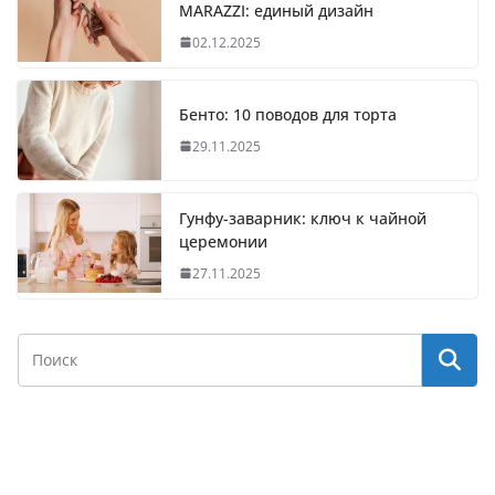
MARAZZI: единый дизайн
02.12.2025
Бенто: 10 поводов для торта
29.11.2025
Гунфу-заварник: ключ к чайной
церемонии
27.11.2025