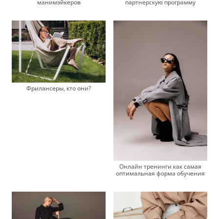
манимэйкеров
партнерскую программу
Фрилансеры, кто они?
Онлайн тренинги как самая
оптимальная форма обучения