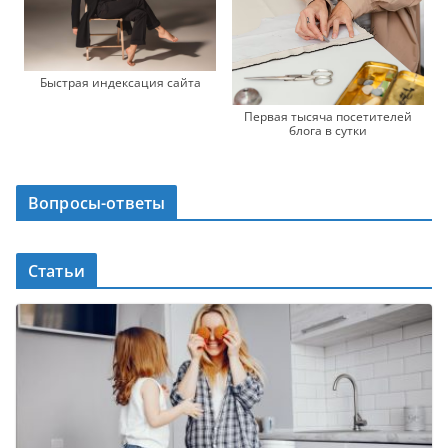
Быстрая индексация сайта
Первая тысяча посетителей
блога в сутки
Вопросы-ответы
Статьи