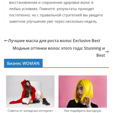
восстановления и сохранения здоровья волос в
любых условиях. Помните: результаты приходят
постепенно, но с правильной стратегией вы увидите
заметное улучшение уже через несколько недель.
Лучшие масла для роста волос Exclusive Best
Модные оттенки волос этого года: Stunning и
Best
Бизнес WOMAN
Советы от западных интернет
Как подобрать выгодную