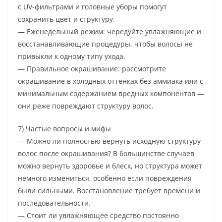
с UV-фильтрами и головные уборы помогут
сохранить цвет и структуру.
— Еженедельный режим: чередуйте увлажняющие и
восстанавливающие процедуры, чтобы волосы не
привыкли к одному типу ухода.
— Правильное окрашивание: рассмотрите
окрашивание в холодных оттенках без аммиака или с
минимальным содержанием вредных компонентов —
они реже повреждают структуру волос.
7) Частые вопросы и мифы
— Можно ли полностью вернуть исходную структуру
волос после окрашивания? В большинстве случаев
можно вернуть здоровье и блеск, но структура может
немного измениться, особенно если повреждения
были сильными. Восстановление требует времени и
последовательности.
— Стоит ли увлажняющее средство постоянно