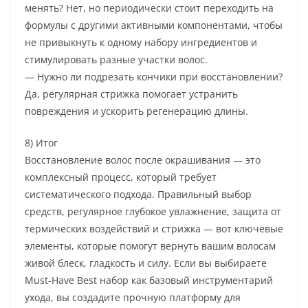
менять? Нет, но периодически стоит переходить на
формулы с другими активными компонентами, чтобы
не привыкнуть к одному набору ингредиентов и
стимулировать разные участки волос.
— Нужно ли подрезать кончики при восстановлении?
Да, регулярная стрижка помогает устранить
повреждения и ускорить регенерацию длины.
8) Итог
Восстановление волос после окрашивания — это
комплексный процесс, который требует
систематического подхода. Правильный выбор
средств, регулярное глубокое увлажнение, защита от
термических воздействий и стрижка — вот ключевые
элементы, которые помогут вернуть вашим волосам
живой блеск, гладкость и силу. Если вы выбираете
Must-Have Best набор как базовый инструментарий
ухода, вы создадите прочную платформу для