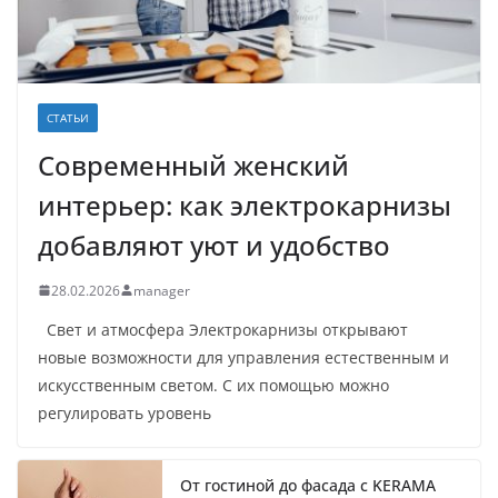
СТАТЬИ
Современный женский
интерьер: как электрокарнизы
добавляют уют и удобство
28.02.2026
manager
Свет и атмосфера Электрокарнизы открывают
новые возможности для управления естественным и
искусственным светом. С их помощью можно
регулировать уровень
От гостиной до фасада с KERAMA