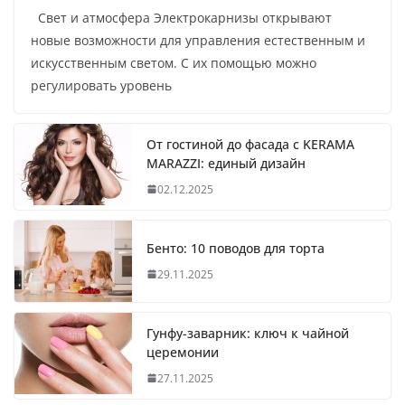
Свет и атмосфера Электрокарнизы открывают
новые возможности для управления естественным и
искусственным светом. С их помощью можно
регулировать уровень
От гостиной до фасада с KERAMA
MARAZZI: единый дизайн
02.12.2025
Бенто: 10 поводов для торта
29.11.2025
Гунфу-заварник: ключ к чайной
церемонии
27.11.2025