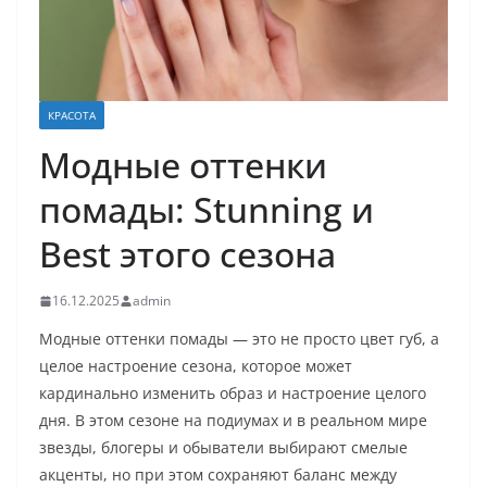
КРАСОТА
Модные оттенки
помады: Stunning и
Best этого сезона
16.12.2025
admin
Модные оттенки помады — это не просто цвет губ, а
целое настроение сезона, которое может
кардинально изменить образ и настроение целого
дня. В этом сезоне на подиумах и в реальном мире
звезды, блогеры и обыватели выбирают смелые
акценты, но при этом сохраняют баланс между