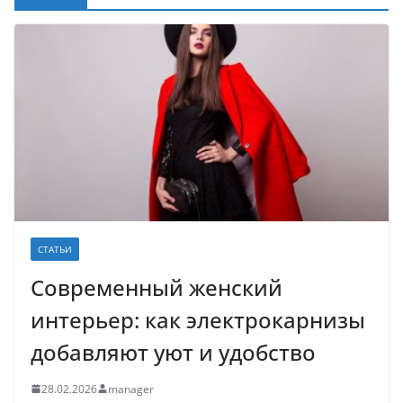
СТАТЬИ
Современный женский
интерьер: как электрокарнизы
добавляют уют и удобство
28.02.2026
manager