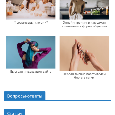
Фрилансеры, кто они?
Онлайн тренинги как самая
оптимальная форма обучения
Быстрая индексация сайта
Первая тысяча посетителей
блога в сутки
Вопросы-ответы
Статьи