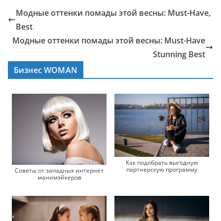
Модные оттенки помады этой весны: Must-Have,
Best
Модные оттенки помады этой весны: Must-Have
Stunning Best
Бизнес WOMAN
Как подобрать выгодную
партнерскую программу
Советы от западных интернет
манимэйкеров