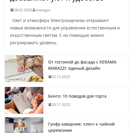
28.02.2026
manager
Свет и атмосфера Электрокарнизы открывают
новые возможности для управления естественным и
искусственным светом. С их помощью можно
регулировать уровень
От гостиной до фасада с KERAMA
MARAZZI: единый дизайн
02.12.2025
Бенто: 10 поводов для торта
29.11.2025
Гунфу-заварник: ключ к чайной
церемонии