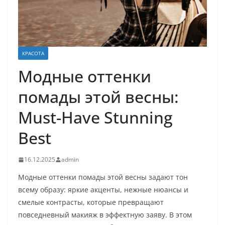
КРАСОТА
Модные оттенки
помады этой весны:
Must-Have Stunning
Best
16.12.2025
admin
Модные оттенки помады этой весны задают тон
всему образу: яркие акценты, нежные нюансы и
смелые контрасты, которые превращают
повседневный макияж в эффектную заяву. В этом