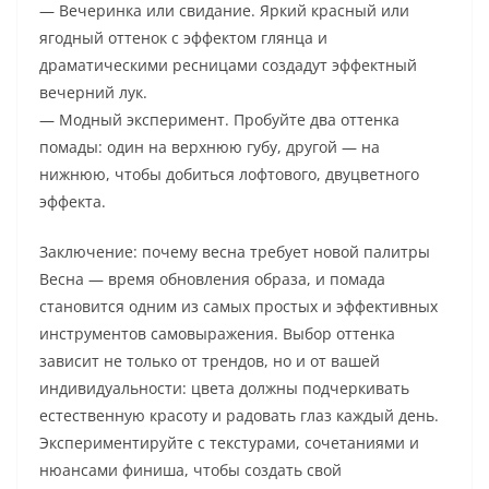
— Вечеринка или свидание. Яркий красный или
ягодный оттенок с эффектом глянца и
драматическими ресницами создадут эффектный
вечерний лук.
— Модный эксперимент. Пробуйте два оттенка
помады: один на верхнюю губу, другой — на
нижнюю, чтобы добиться лофтового, двуцветного
эффекта.
Заключение: почему весна требует новой палитры
Весна — время обновления образа, и помада
становится одним из самых простых и эффективных
инструментов самовыражения. Выбор оттенка
зависит не только от трендов, но и от вашей
индивидуальности: цвета должны подчеркивать
естественную красоту и радовать глаз каждый день.
Экспериментируйте с текстурами, сочетаниями и
нюансами финиша, чтобы создать свой