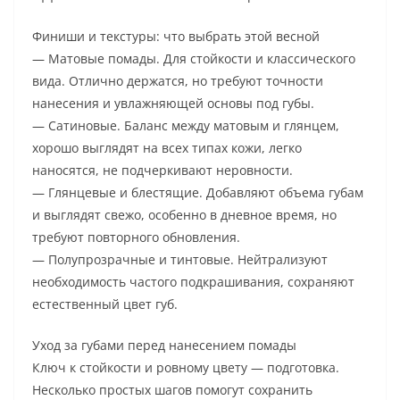
Финиши и текстуры: что выбрать этой весной
— Матовые помады. Для стойкости и классического
вида. Отлично держатся, но требуют точности
нанесения и увлажняющей основы под губы.
— Сатиновые. Баланс между матовым и глянцем,
хорошо выглядят на всех типах кожи, легко
наносятся, не подчеркивают неровности.
— Глянцевые и блестящие. Добавляют объема губам
и выглядят свежо, особенно в дневное время, но
требуют повторного обновления.
— Полупрозрачные и тинтовые. Нейтрализуют
необходимость частого подкрашивания, сохраняют
естественный цвет губ.
Уход за губами перед нанесением помады
Ключ к стойкости и ровному цвету — подготовка.
Несколько простых шагов помогут сохранить