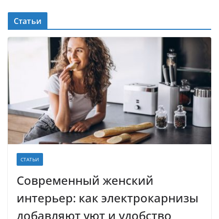
Статьи
СТАТЬИ
Современный женский
интерьер: как электрокарнизы
добавляют уют и удобство