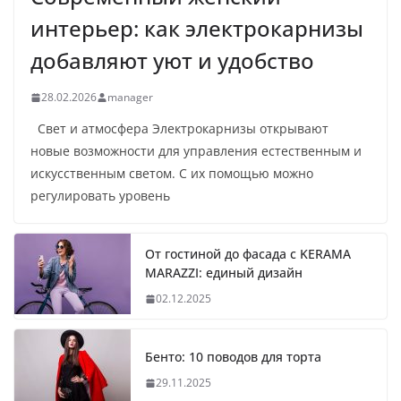
интерьер: как электрокарнизы
добавляют уют и удобство
28.02.2026
manager
Свет и атмосфера Электрокарнизы открывают
новые возможности для управления естественным и
искусственным светом. С их помощью можно
регулировать уровень
От гостиной до фасада с KERAMA
MARAZZI: единый дизайн
02.12.2025
Бенто: 10 поводов для торта
29.11.2025