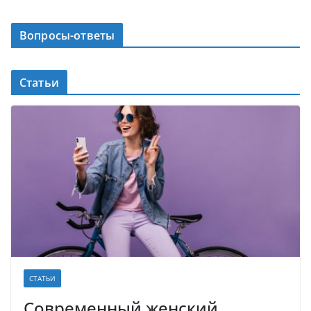
Вопросы-ответы
Статьи
СТАТЬИ
Современный женский