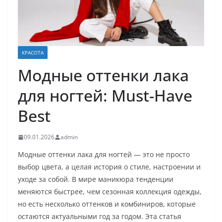
КРАСОТА
Модные оттенки лака
для ногтей: Must-Have
Best
09.01.2026
admin
Модные оттенки лака для ногтей — это не просто
выбор цвета, а целая история о стиле, настроении и
уходе за собой. В мире маникюра тенденции
меняются быстрее, чем сезонная коллекция одежды,
но есть несколько оттенков и комбиниров, которые
остаются актуальными год за годом. Эта статья