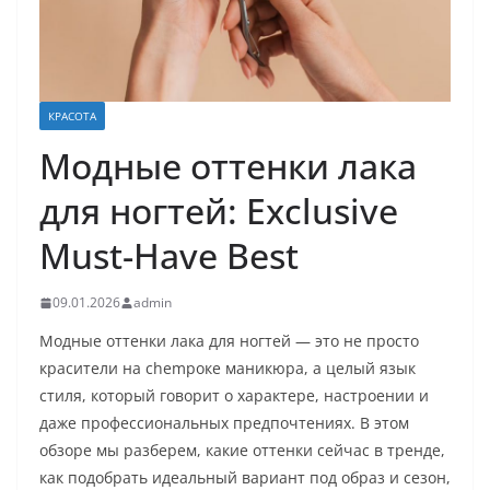
КРАСОТА
Модные оттенки лака
для ногтей: Exclusive
Must-Have Best
09.01.2026
admin
Модные оттенки лака для ногтей — это не просто
красители на chempоке маникюра, а целый язык
стиля, который говорит о характере, настроении и
даже профессиональных предпочтениях. В этом
обзоре мы разберем, какие оттенки сейчас в тренде,
как подобрать идеальный вариант под образ и сезон,