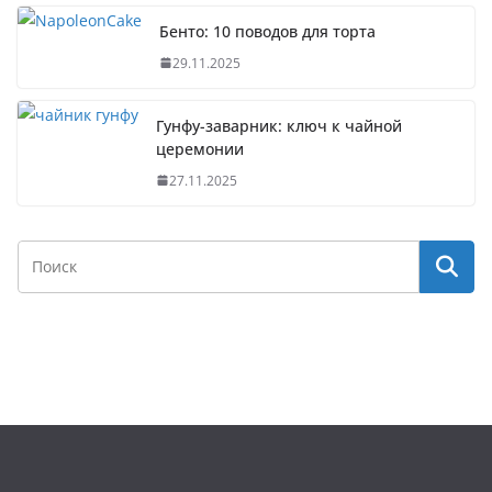
Бенто: 10 поводов для торта
29.11.2025
Гунфу-заварник: ключ к чайной
церемонии
27.11.2025