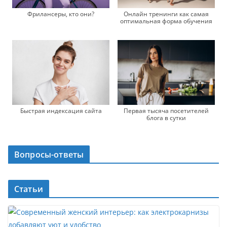
Фрилансеры, кто они?
Онлайн тренинги как самая
оптимальная форма обучения
Быстрая индексация сайта
Первая тысяча посетителей
блога в сутки
Вопросы-ответы
Статьи