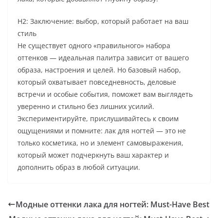
H2: Заключение: выбор, который работает на ваш
стиль
Не существует одного «правильного» набора
оттенков — идеальная палитра зависит от вашего
образа, настроения и целей. Но базовый набор,
который охватывает повседневность, деловые
встречи и особые события, поможет вам выглядеть
уверенно и стильно без лишних усилий.
Экспериментируйте, прислушивайтесь к своим
ощущениями и помните: лак для ногтей — это не
только косметика, но и элемент самовыражения,
который может подчеркнуть ваш характер и
дополнить образ в любой ситуации.
Модные оттенки лака для ногтей: Must-Have Best