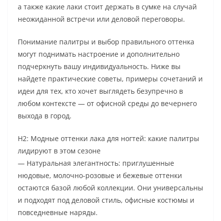
а также какие лаки стоит держать в сумке на случай
неожиданной встречи или деловой переговоры.
Понимание палитры и выбор правильного оттенка
могут поднимать настроение и дополнительно
подчеркнуть вашу индивидуальность. Ниже вы
найдете практические советы, примеры сочетаний и
идеи для тех, кто хочет выглядеть безупречно в
любом контексте — от офисной среды до вечернего
выхода в город.
H2: Модные оттенки лака для ногтей: какие палитры
лидируют в этом сезоне
— Натуральная элегантность: приглушенные
нюдовые, молочно-розовые и бежевые оттенки
остаются базой любой коллекции. Они универсальны
и подходят под деловой стиль, офисные костюмы и
повседневные наряды.