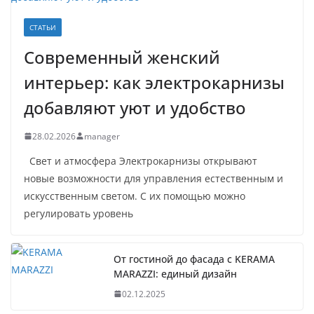
СТАТЬИ
Современный женский
интерьер: как электрокарнизы
добавляют уют и удобство
28.02.2026
manager
Свет и атмосфера Электрокарнизы открывают
новые возможности для управления естественным и
искусственным светом. С их помощью можно
регулировать уровень
От гостиной до фасада с KERAMA
MARAZZI: единый дизайн
02.12.2025