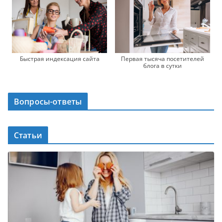
Быстрая индексация сайта
Первая тысяча посетителей
блога в сутки
Вопросы-ответы
Статьи