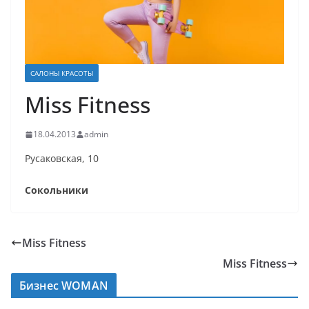
САЛОНЫ КРАСОТЫ
Miss Fitness
18.04.2013
admin
Русаковская, 10
Сокольники
Miss Fitness
Miss Fitness
Бизнес WOMAN