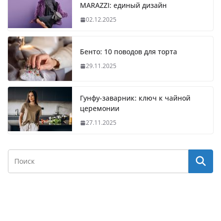
MARAZZI: единый дизайн
02.12.2025
Бенто: 10 поводов для торта
29.11.2025
Гунфу-заварник: ключ к чайной
церемонии
27.11.2025