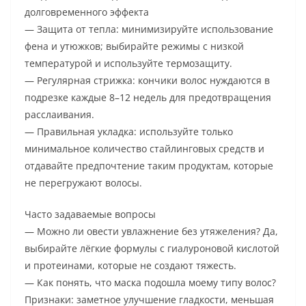
долговременного эффекта
— Защита от тепла: минимизируйте использование
фена и утюжков; выбирайте режимы с низкой
температурой и используйте термозащиту.
— Регулярная стрижка: кончики волос нуждаются в
подрезке каждые 8–12 недель для предотвращения
расслаивания.
— Правильная укладка: используйте только
минимальное количество стайлинговых средств и
отдавайте предпочтение таким продуктам, которые
не перегружают волосы.
Часто задаваемые вопросы
— Можно ли овести увлажнение без утяжеления? Да,
выбирайте лёгкие формулы с гиалуроновой кислотой
и протеинами, которые не создают тяжесть.
— Как понять, что маска подошла моему типу волос?
Признаки: заметное улучшение гладкости, меньшая