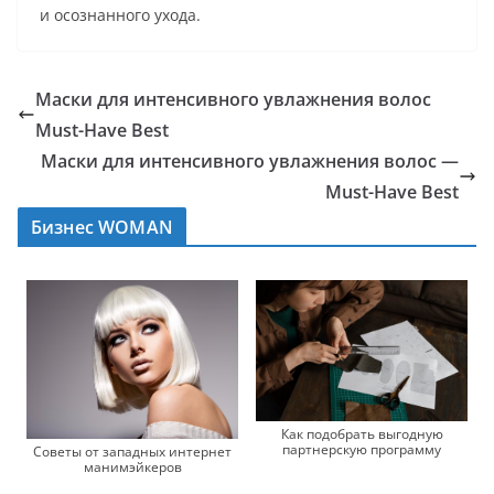
и осознанного ухода.
Маски для интенсивного увлажнения волос
Must-Have Best
Маски для интенсивного увлажнения волос —
Must-Have Best
Бизнес WOMAN
Как подобрать выгодную
партнерскую программу
Советы от западных интернет
манимэйкеров