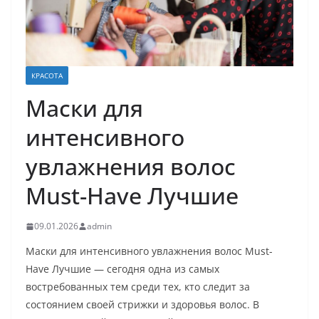
КРАСОТА
Маски для
интенсивного
увлажнения волос
Must-Have Лучшие
09.01.2026
admin
Маски для интенсивного увлажнения волос Must-
Have Лучшие — сегодня одна из самых
востребованных тем среди тех, кто следит за
состоянием своей стрижки и здоровья волос. В