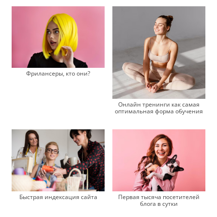
Фрилансеры, кто они?
Онлайн тренинги как самая
оптимальная форма обучения
Быстрая индексация сайта
Первая тысяча посетителей
блога в сутки