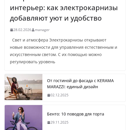
интерьер: как электрокарнизы
добавляют уют и удобство
28.02.2026
manager
Свет и атмосфера Электрокарнизы открывают
новые возможности для управления естественным и
искусственным светом. С их помощью можно
регулировать уровень
От гостиной до фасада с KERAMA
MARAZZI: единый дизайн
02.12.2025
Бенто: 10 поводов для торта
29.11.2025