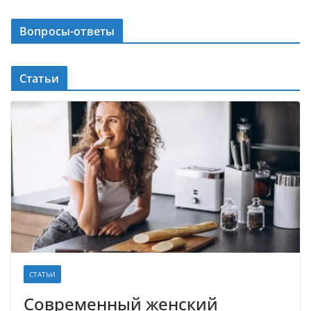
Вопросы-ответы
Статьи
СТАТЬИ
Современный женский