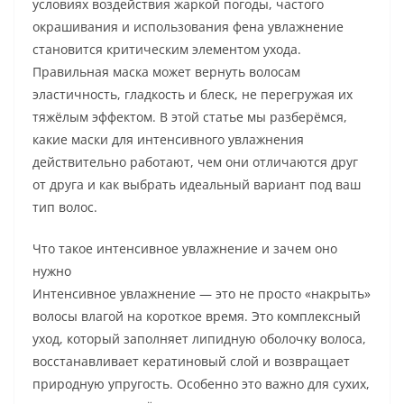
условиях воздействия жаркой погоды, частого
окрашивания и использования фена увлажнение
становится критическим элементом ухода.
Правильная маска может вернуть волосам
эластичность, гладкость и блеск, не перегружая их
тяжёлым эффектом. В этой статье мы разберёмся,
какие маски для интенсивного увлажнения
действительно работают, чем они отличаются друг
от друга и как выбрать идеальный вариант под ваш
тип волос.
Что такое интенсивное увлажнение и зачем оно
нужно
Интенсивное увлажнение — это не просто «накрыть»
волосы влагой на короткое время. Это комплексный
уход, который заполняет липидную оболочку волоса,
восстанавливает кератиновый слой и возвращает
природную упругость. Особенно это важно для сухих,