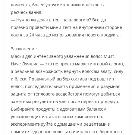
ломкость, более упругие кончики и лёгкость
расчесывания.
— Нужно ли делать тест на аллергию? Всегда
полезно провести мини-тест на внутренней стороне
локтя за 24 часа до использования нового продукта.
Заключение
Маски для интенсивного увлажнения волос Must-
Have Лучшие — это не просто маркетинговый слоган,
а реальная возможность вернуть волосам влагу, силу
и блеск. Правильный выбор состава под ваш тип
волос, последовательность применения и разумная
защита от теплового воздействия помогут добиться
заметных результатов уже после первых процедур.
Выбирайте продукты с адекватным балансом
увлажняющих и питательных компонентов,
экспериментируйте с домашними рецептами и
помните: здоровые волосы начинаются с бережного