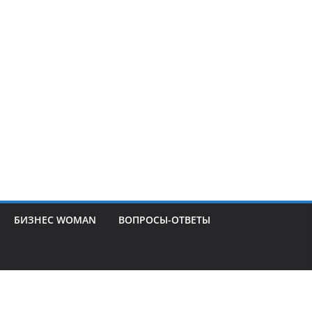
БИЗНЕС WOMAN
ВОПРОСЫ-ОТВЕТЫ