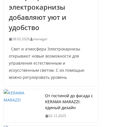
электрокарнизы
добавляют уют и
удобство
28.02.2026
manager
Свет и атмосфера Электрокарнизы
открывают новые возможности для
управления естественным и
искусственным светом. С их помощью
можно регулировать уровень
От гостиной до фасада с
KERAMA MARAZZI:
единый дизайн
02.12.2025