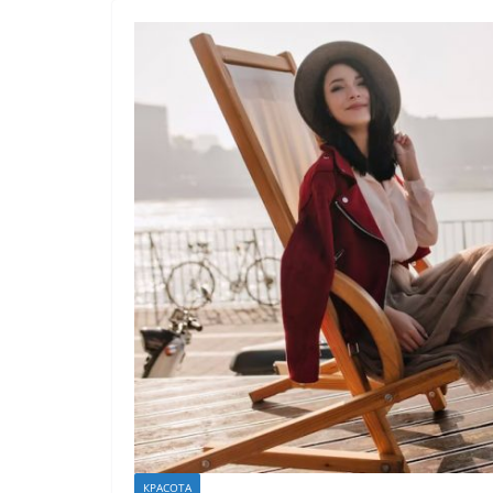
КРАСОТА