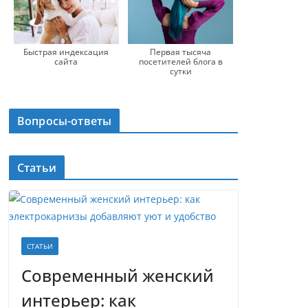
Быстрая индексация
Первая тысяча
сайта
посетителей блога в
сутки
Вопросы-ответы
Статьи
СТАТЬИ
Современный женский
интерьер: как