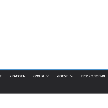
Е
КРАСОТА
КУХНЯ
ДОСУГ
ПСИХОЛОГИЯ