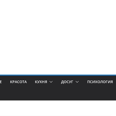
Е
КРАСОТА
КУХНЯ
ДОСУГ
ПСИХОЛОГИЯ