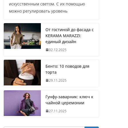
искусственным светом. С их помощью
можно регулировать уровень
От гостиной до фасада с
KERAMA MARAZZI:
единый дизайн
02.12.2025
Бенто: 10 поводов для
торта
29.11.2025
Гунфу-заварник: ключ к
чайной церемонии
27.11.2025