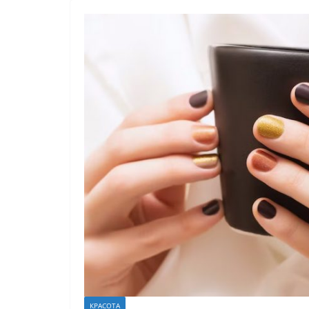
КРАСОТА