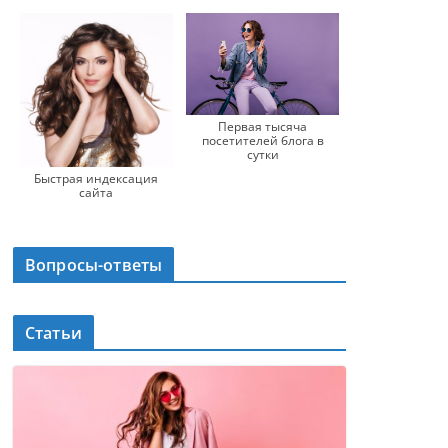
Первая тысяча
посетителей блога в
сутки
Быстрая индексация
сайта
Вопросы-ответы
Статьи