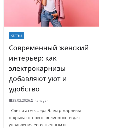
СТАТЬИ
Современный женский
интерьер: как
электрокарнизы
добавляют уют и
удобство
28.02.2026
manager
Свет и атмосфера Электрокарнизы
открывают новые возможности для
управления естественным и