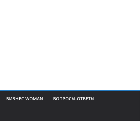
БИЗНЕС WOMAN
ВОПРОСЫ-ОТВЕТЫ