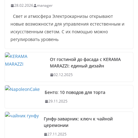
28.02.2026
manager
Свет и атмосфера Электрокарнизы открывают
новые возможности для управления естественным и
искусственным светом. С их помощью можно
регулировать уровень
От гостиной до фасада с KERAMA
MARAZZI: единый дизайн
02.12.2025
Бенто: 10 поводов для торта
29.11.2025
Гунфу-заварник: ключ к чайной
церемонии
27.11.2025