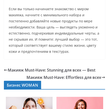
Если вы только начинаете знакомство с миром
макияжа, начните с минимального набора и
постепенно добавляйте новые продукты по мере
необходимости. Ваша цель — выглядеть ухоженно и
естественно, подчеркивая индивидуальные черты, а
не скрывая их. И помните: лучший выбор — это тот,
который соответствует вашему стилю жизни, цвету
кожи и предпочтениям в текстурах.
Макияж Must-Have: Stunning для всех — Best
Макияж Must-Have: Effortless для всех
Бизнес WOMAN