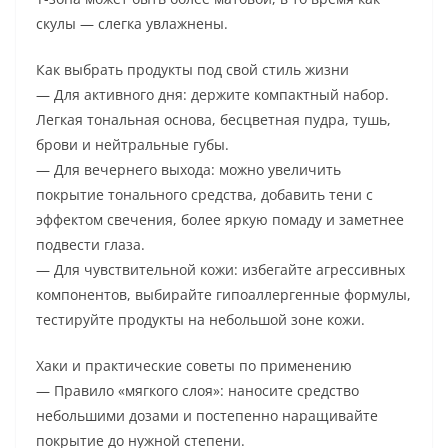
скулы — слегка увлажнены.
Как выбрать продукты под свой стиль жизни
— Для активного дня: держите компактный набор.
Легкая тональная основа, бесцветная пудра, тушь,
брови и нейтральные губы.
— Для вечернего выхода: можно увеличить
покрытие тонального средства, добавить тени с
эффектом свечения, более яркую помаду и заметнее
подвести глаза.
— Для чувствительной кожи: избегайте агрессивных
компонентов, выбирайте гипоаллергенные формулы,
тестируйте продукты на небольшой зоне кожи.
Хаки и практические советы по применению
— Правило «мягкого слоя»: наносите средство
небольшими дозами и постепенно наращивайте
покрытие до нужной степени.