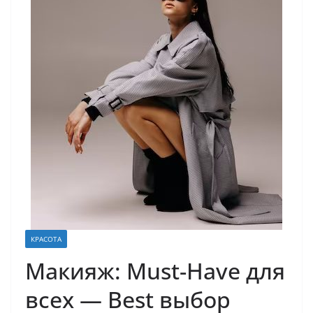
КРАСОТА
Макияж: Must-Have для
всех — Best выбор