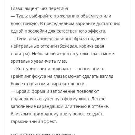
Глаза: акцент без перегиба
— Тушь: выбирайте по желанию объёмную или
водостойкую. В повседневном варианте достаточно
одной прослойки для естественного эффекта.
— Тени: для универсального образа подойдут
нейтральные оттенки (бежевая, коричневая
палитра). Небольшой акцент в уголке глаза может
зрительно увеличить глаз.
— Контуринг век и подводка — по желанию.
Грейпинг фокуса на глазах может сделать взгляд
более открытым и выразительным.
— Брови: форма и заполнение позволяют
подчеркнуть выученную форму лица. Лёгкое
заполнение карандашом или тенью в оттенке,
близком к природному цвету волос, создаёт
гармоничный эффект.