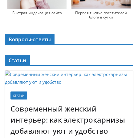
Быстрая индексация сайта
Первая тысяча посетителей
блога в сутки
Вопросы-ответы
Статьи
СТАТЬИ
Современный женский
интерьер: как электрокарнизы
добавляют уют и удобство