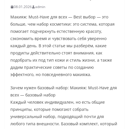
08.01.2026
admin
Макияж: Must-Have для всех — Best выбор — это
больше, чем набор косметики: это система, которая
помогает подчеркнуть естественную красоту,
сэкономить время и чувствовать себя уверенно
каждый день. В этой статье мы разберём, какие
продукты действительно стоят внимания, как
подобрать их под тип кожи и стиль жизни, а также
дадим практические советы по созданию
эффектного, но повседневного макияжа.
Зачем нужен базовый набор: Макияж: Must-Have для
всех — базовый набор
Каждый человек индивидуален, но есть общие
принципы, которые помогают собрать
универсальный набор, подходящий почти для
любого типа внешности. Базовый комплект, который