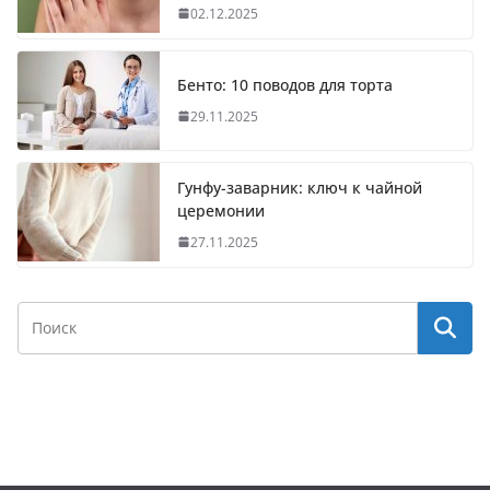
02.12.2025
Бенто: 10 поводов для торта
29.11.2025
Гунфу-заварник: ключ к чайной
церемонии
27.11.2025