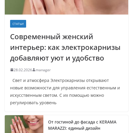
СТАТЬИ
Современный женский
интерьер: как электрокарнизы
добавляют уют и удобство
28.02.2026
manager
Свет и атмосфера Электрокарнизы открывают
новые возможности для управления естественным и
искусственным светом. С их помощью можно
регулировать уровень
От гостиной до фасада с KERAMA
MARAZZI: единый дизайн