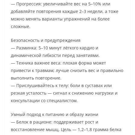
— Прогрессия: увеличивайте вес на 5–10% или
добавляйте повторения каждые 2–3 недели, а тоже
можно менять варианты упражнений на более
сложные.
Безопасность и предупреждения
— Разминка: 5–10 минут лёгкого кардио и
динамической гибкости перед занятиями.
— Техника важнее веса: плохая форма может
привести к травмам; лучше снизить вес и правильно
выполнить повторение.
— Прислушивайтесь к телу: боли в суставах или
резкая усталость — сигнал к снижению нагрузки и
консультации со специалистом.
Умный подход к питанию и образу жизни
— Белок в рационе: поддерживает рост и
восстановление мышц. Цель — 1,2–1,8 грамма белка