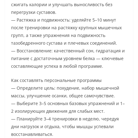
сжигать калории и улучшать выносливость без
перегрузки суставов.
— Растяжка и подвижность: уделяйте 5–10 минут
после тренировки на растяжку крупных мышечных
групп, а также упражнения на подвижность
тазобедренного сустава и плечевых соединений.
— Восстановление: качественный сон, гидратация и
питание с достаточным уровнем белка — ключевые
составляющие успеха в любой программе.
Как составлять персональные программы
— Определите цель: похудение, набор мышечной
массы, улучшение осанки, общее самочувствие.
— Выберите 3–5 основных базовых упражнений и 1–
2 изолирующих движения для слабых мест.
— Планируйте 3–4 тренировки в неделю, чередуя
дни нагрузок и отдыха, чтобы мышцы успевали
восстанавливаться.