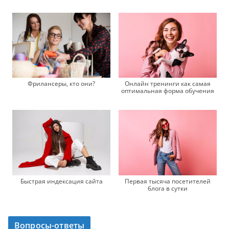
Фрилансеры, кто они?
Онлайн тренинги как самая
оптимальная форма обучения
Быстрая индексация сайта
Первая тысяча посетителей
блога в сутки
Вопросы-ответы