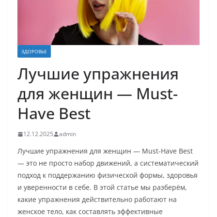
ЗДОРОВЬЕ
Лучшие упражнения
для женщин — Must-
Have Best
12.12.2025
admin
Лучшие упражнения для женщин — Must-Have Best
— это не просто набор движений, а систематический
подход к поддержанию физической формы, здоровья
и уверенности в себе. В этой статье мы разберём,
какие упражнения действительно работают на
женское тело, как составлять эффективные