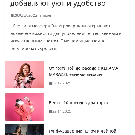
добавляют уют и удобство
28.02.2026
manager
Свет и атмосфера Электрокарнизы открывают
новые возможности для управления естественным и
искусственным светом. С их помощью можно
регулировать уровень
От гостиной до фасада с KERAMA
MARAZZI: единый дизайн
02.12.2025
Бенто: 10 поводов для торта
29.11.2025
Гунфу-заварник: ключ к чайной