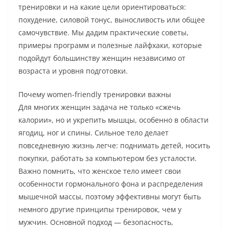
тренировки и на какие цели ориентироваться:
похудение, силовой тонус, выносливость или общее
самочувствие. Мы дадим практические советы,
примеры программ и полезные лайфхаки, которые
подойдут большинству женщин независимо от
возраста и уровня подготовки.
Почему women-friendly тренировки важны
Для многих женщин задача не только «сжечь
калории», но и укрепить мышцы, особенно в области
ягодиц, ног и спины. Сильное тело делает
повседневную жизнь легче: поднимать детей, носить
покупки, работать за компьютером без усталости.
Важно помнить, что женское тело имеет свои
особенности гормонального фона и распределения
мышечной массы, поэтому эффективны могут быть
немного другие принципы тренировок, чем у
мужчин. Основной подход — безопасность,