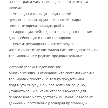
на килограмм массы тела в день при активном
режиме.
— Углеводы и жиры: углеводы за счёт
цельнозерновых, фруктов и овощей, жиры —
полезные (орехи, авокадо, рыба).
— Гидратация: пейте достаточно воды в течение
дня, особенно до и после тренировок.
— Режим: регулярность важнее редкой
интенсивности; лучше маленькие, последовательные
тренировки, чем редкие, продолжительные.
Истории успеха и вдохновение
Многие женщины отмечают, что систематические
тренировки помогли не только похудеть или
подтянуть фигуру, но и повысить самооценку,
улучшить сон и снизить стресс. Мужества для
первого шага часто достаточно: начать с базовых
движений, постепенно расширяя программу и