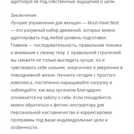
адаптируя её под собственные ощущения и цели.
Заключение
Лучшие упражнения для женщин — Must-Have Best
— это разумный набор движений, которые можно
адаптировать под любой уровень подготовки.
Главное — последовательность, правильная техника
и внимание к своему телу. С правильной стратегией
вы сможете не только выглядеть лучше, но и
чувствовать себя сильнее, энергичнее и увереннее в
повседневной жизни. Начните сегодня с простого
комплекса, постепенно наращивайте нагрузку и
наблюдайте, как ваш организм благодарно
откликается на заботу о себе. Если понадобится,
можно обратиться к фитнес-инструктору для
персональной наставничества и корректировки
программы под ваши индивидуальные цели и
особенности.