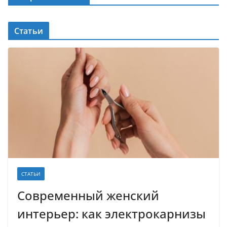
Статьи
СТАТЬИ
Современный женский
интерьер: как электрокарнизы