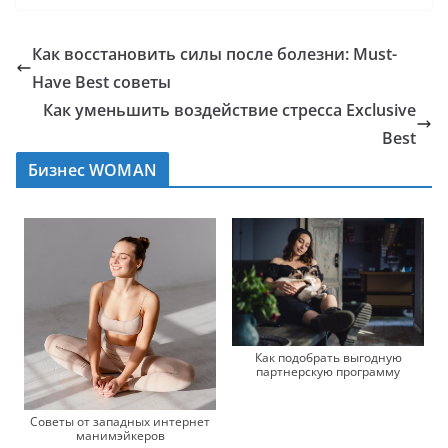
Как восстановить силы после болезни: Must-
Have Best советы
Как уменьшить воздействие стресса Exclusive
Best
Бизнес WOMAN
Как подобрать выгодную
партнерскую программу
Советы от западных интернет
манимэйкеров