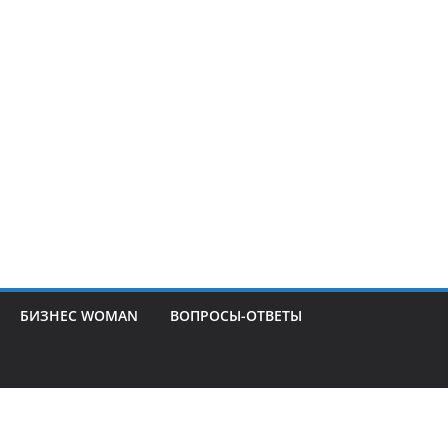
БИЗНЕС WOMAN
ВОПРОСЫ-ОТВЕТЫ