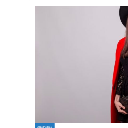
ЗДОРОВЬЕ