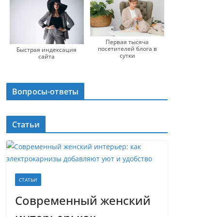
Первая тысяча
посетителей блога в
Быстрая индексация
сутки
сайта
Вопросы-ответы
Статьи
СТАТЬИ
Современный женский