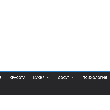
Е
КРАСОТА
КУХНЯ
ДОСУГ
ПСИХОЛОГИЯ