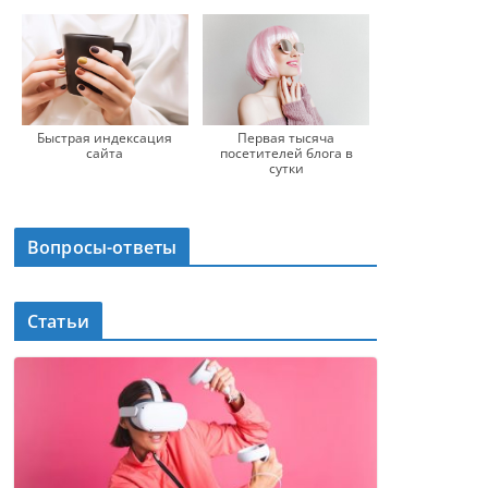
Быстрая индексация
Первая тысяча
сайта
посетителей блога в
сутки
Вопросы-ответы
Статьи