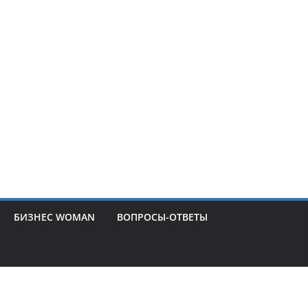
БИЗНЕС WOMAN
ВОПРОСЫ-ОТВЕТЫ