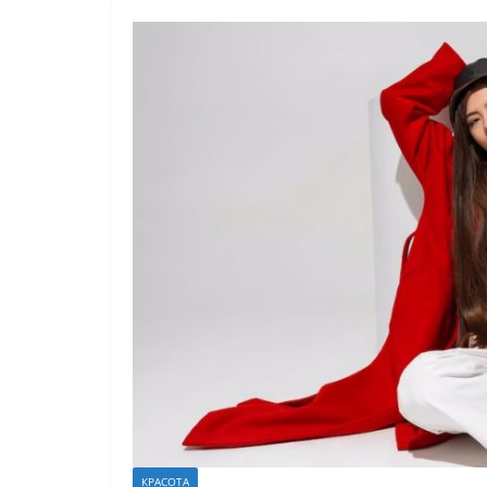
КРАСОТА