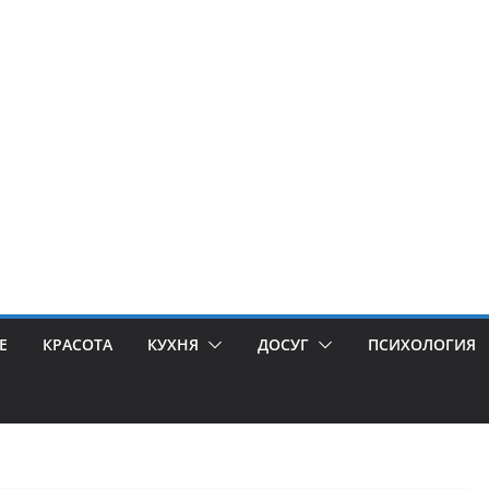
Е
КРАСОТА
КУХНЯ
ДОСУГ
ПСИХОЛОГИЯ