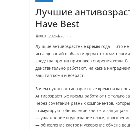
Лучшие антивозраст
Have Best
08.01.2026
admin
Лучшие антивозрастные кремы года — это не 
исследований в области дерматокосметологи
средства против признаков старения кожи. В 
действительно работают, на какие ингредиент
ваш тип кожи и возраст.
Зачем нужны антивозрастные кремы и как он
Антивозрастные кремы работают не только за 
через сочетание разных компонентов, которы
стимулируют обновление клеток и защищают 
— увлажнение и удержание влаги, повышение
— обновление клеток и ускорение обмена вещ