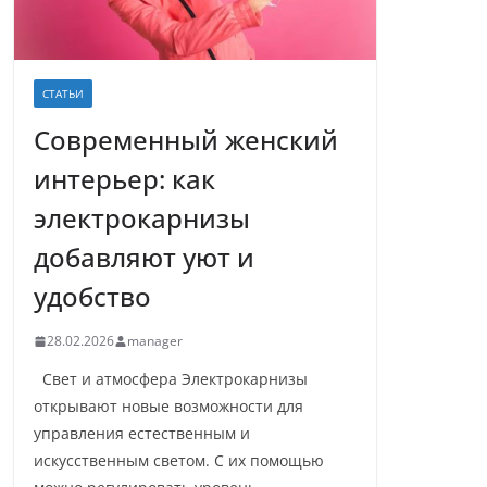
СТАТЬИ
Современный женский
интерьер: как
электрокарнизы
добавляют уют и
удобство
28.02.2026
manager
Свет и атмосфера Электрокарнизы
открывают новые возможности для
управления естественным и
искусственным светом. С их помощью