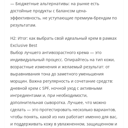
— Бюджетные альтернативы: на рынке есть
достойные продукты с балансом цена-
эффективность, не уступающие премиум-брендам по
результатам.
H2: Итог: как выбрать свой идеальный крем в рамках
Exclusive Best
Выбор лучшего антивозрастного крема — это
индивидуальный процесс. Опирайтесь на тип кожи,
возрастные изменения и желаемый результат: от
выравнивания тона до заметного уменьшения
морщин. Важна регулярность и сочетание средств:
дневной крем с SPF, ночной уход с активными
ингредиентами и, при необходимости,
дополнительная сыворотка. Лучшее, что можно
сделать — это протестировать несколько вариантов,
чтобы понять, какой из них работает именно для вас,
и поддерживать кожу в увлажненном, защищенном и