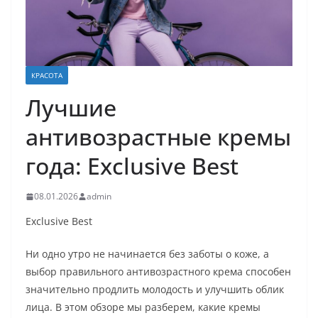
КРАСОТА
Лучшие
антивозрастные кремы
года: Exclusive Best
08.01.2026
admin
Exclusive Best
Ни одно утро не начинается без заботы о коже, а
выбор правильного антивозрастного крема способен
значительно продлить молодость и улучшить облик
лица. В этом обзоре мы разберем, какие кремы