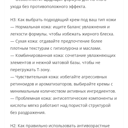
ухода без противоположного эффекта.
H3: Как выбрать подходящий крем под ваш тип кожи
— Нормальная кожа: ищите баланс увлажнения и
легкости формулы, чтобы избежать жирного блеска.
— Сухая кожа: отдавайте предпочтение более
плотным текстурам с гигиолурона и маслами.
— Комбинированная кожа: сочетание увлажняющих
элементов и нежной матовой базы, чтобы не
перегружать Т-зону.
— Чувствительная кожа: избегайте агрессивных
ретиноидов и ароматизаторов, выбирайте кремы с
минимальным количеством активных ингредиентов.
— Проблемная кожа: антисептические компоненты и
кислоты мягко работают над пористой структурой
без раздражения.
H2: Как правильно использовать антивозрастные