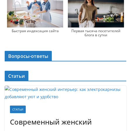
Первая тысяча посетителей
Быстрая индексация сайта
блога в сутки
Вопросы-ответы
Статьи
СТАТЬИ
Современный женский