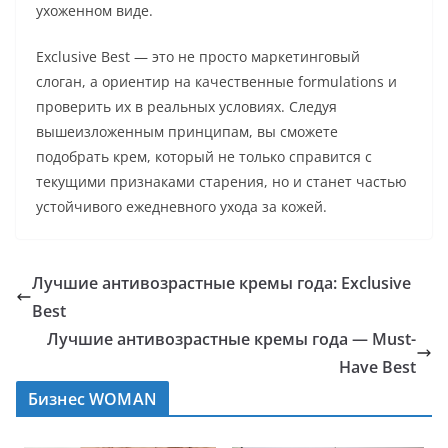
ухоженном виде.
Exclusive Best — это не просто маркетинговый
слоган, а ориентир на качественные formulations и
проверить их в реальных условиях. Следуя
вышеизложенным принципам, вы сможете
подобрать крем, который не только справится с
текущими признаками старения, но и станет частью
устойчивого ежедневного ухода за кожей.
Лучшие антивозрастные кремы года: Exclusive
Best
Лучшие антивозрастные кремы года — Must-
Have Best
Бизнес WOMAN