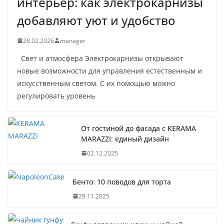
интерьер: как электрокарнизы
добавляют уют и удобство
28.02.2026
manager
Свет и атмосфера Электрокарнизы открывают
новые возможности для управления естественным и
искусственным светом. С их помощью можно
регулировать уровень
От гостиной до фасада с KERAMA
MARAZZI: единый дизайн
02.12.2025
Бенто: 10 поводов для торта
29.11.2025