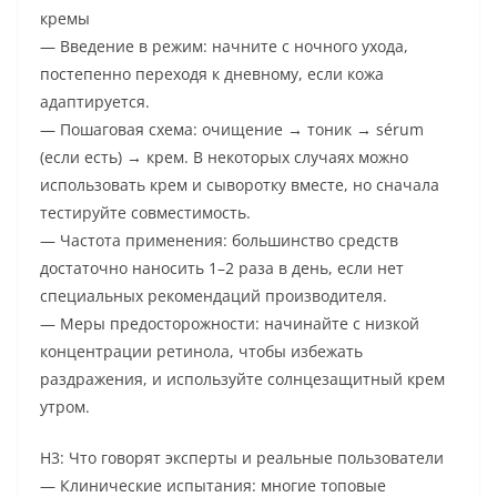
кремы
— Введение в режим: начните с ночного ухода,
постепенно переходя к дневному, если кожа
адаптируется.
— Пошаговая схема: очищение → тоник → sérum
(если есть) → крем. В некоторых случаях можно
использовать крем и сыворотку вместе, но сначала
тестируйте совместимость.
— Частота применения: большинство средств
достаточно наносить 1–2 раза в день, если нет
специальных рекомендаций производителя.
— Меры предосторожности: начинайте с низкой
концентрации ретинола, чтобы избежать
раздражения, и используйте солнцезащитный крем
утром.
H3: Что говорят эксперты и реальные пользователи
— Клинические испытания: многие топовые