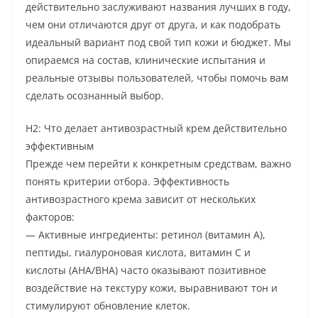
действительно заслуживают названия лучших в году,
чем они отличаются друг от друга, и как подобрать
идеальный вариант под свой тип кожи и бюджет. Мы
опираемся на состав, клинические испытания и
реальные отзывы пользователей, чтобы помочь вам
сделать осознанный выбор.
H2: Что делает антивозрастный крем действительно
эффективным
Прежде чем перейти к конкретным средствам, важно
понять критерии отбора. Эффективность
антивозрастного крема зависит от нескольких
факторов:
— Активные ингредиенты: ретинол (витамин А),
пептиды, гиалуроновая кислота, витамин C и
кислоты (AHA/BHA) часто оказывают позитивное
воздействие на текстуру кожи, выравнивают тон и
стимулируют обновление клеток.