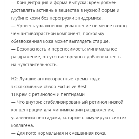
— Концентрация и форма выпуска: крем должен
доставлять активные вещества в нужной форме и
глубине кожи без перегрузки эпидермиса.
— Уровень увлажнения: увлажнение не менее важно,
чем антивозрастной компонент, поскольку
обезвоженная кожа может выглядеть старше.
— Безопасность и переносимость: минимальное
раздражение, отсутствие вредных добавок и тесты
на чувствительность.
H2: Лучшие антивозрастные кремы года:
эксклюзивный обзор Exclusive Best
1) Крем с ретинолом и пептидами
— Что внутри: стабилизированный ретинол низкой
концентрации для минимизации раздражения,
усиленный пептидами, которые стимулируют синтез
коллагена.
— Для кого: нормальная и смешанная кожа,