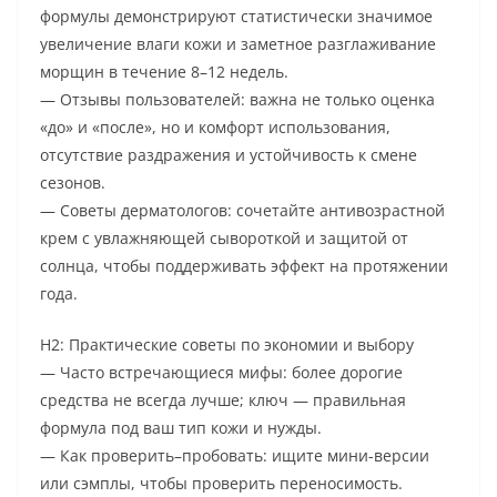
формулы демонстрируют статистически значимое
увеличение влаги кожи и заметное разглаживание
морщин в течение 8–12 недель.
— Отзывы пользователей: важна не только оценка
«до» и «после», но и комфорт использования,
отсутствие раздражения и устойчивость к смене
сезонов.
— Советы дерматологов: сочетайте антивозрастной
крем с увлажняющей сывороткой и защитой от
солнца, чтобы поддерживать эффект на протяжении
года.
H2: Практические советы по экономии и выбору
— Часто встречающиеся мифы: более дорогие
средства не всегда лучше; ключ — правильная
формула под ваш тип кожи и нужды.
— Как проверить–пробовать: ищите мини-версии
или сэмплы, чтобы проверить переносимость.