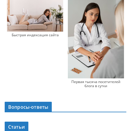
Быстрая индексация сайта
Первая тысяча посетителей
блога в сутки
Вопросы-ответы
Статьи