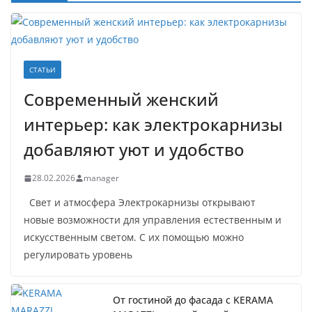
СТАТЬИ
Современный женский
интерьер: как электрокарнизы
добавляют уют и удобство
28.02.2026
manager
Свет и атмосфера Электрокарнизы открывают
новые возможности для управления естественным и
искусственным светом. С их помощью можно
регулировать уровень
От гостиной до фасада с KERAMA