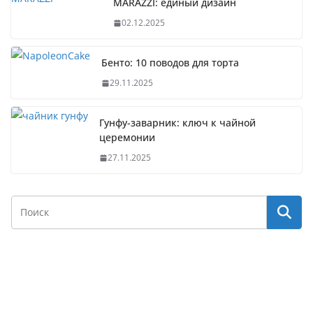
MARAZZI: единый дизайн
02.12.2025
Бенто: 10 поводов для торта
29.11.2025
Гунфу-заварник: ключ к чайной
церемонии
27.11.2025