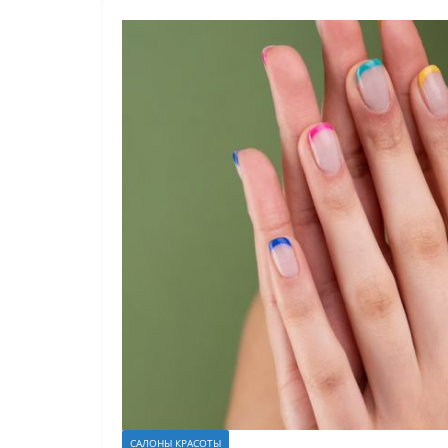
САЛОНЫ КРАСОТЫ