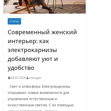
СТАТЬИ
Современный женский
интерьер: как
электрокарнизы
добавляют уют и
удобство
28.02.2026
manager
Свет и атмосфера Электрокарнизы
открывают новые возможности для
управления естественным и
искусственным светом. С их помощью