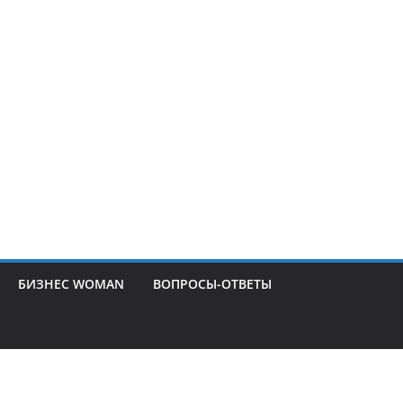
БИЗНЕС WOMAN
ВОПРОСЫ-ОТВЕТЫ