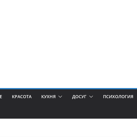
Е
КРАСОТА
КУХНЯ
ДОСУГ
ПСИХОЛОГИЯ