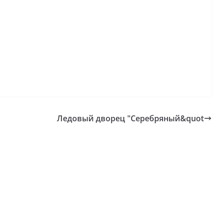
Ледовый дворец "Серебряный&quot