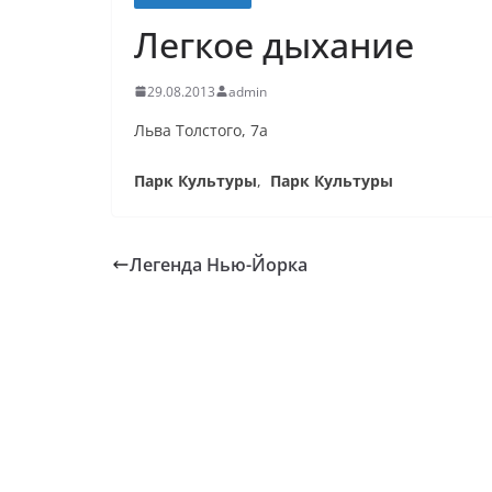
Легкое дыхание
29.08.2013
admin
Льва Толстого, 7а
Парк Культуры
,
Парк Культуры
Легенда Нью-Йорка