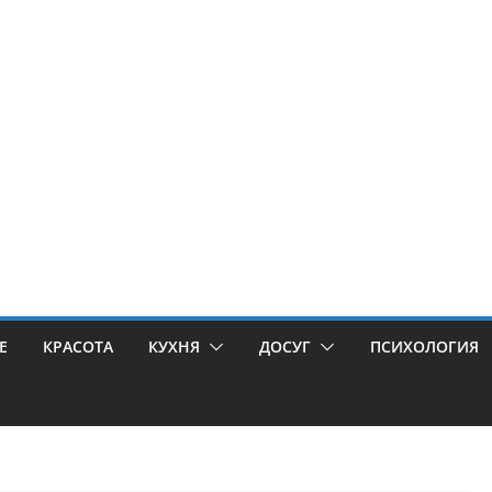
Е
КРАСОТА
КУХНЯ
ДОСУГ
ПСИХОЛОГИЯ