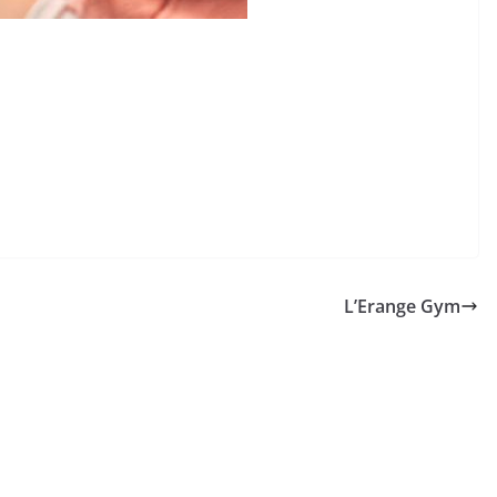
L’Erange Gym