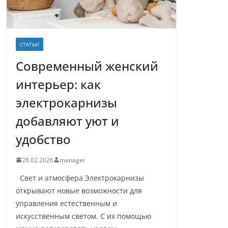
СТАТЬИ
Современный женский
интерьер: как
электрокарнизы
добавляют уют и
удобство
28.02.2026
manager
Свет и атмосфера Электрокарнизы
открывают новые возможности для
управления естественным и
искусственным светом. С их помощью