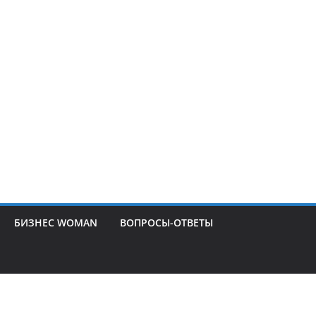
БИЗНЕС WOMAN
ВОПРОСЫ-ОТВЕТЫ