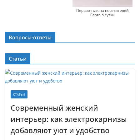
Первая тысяча посетителей
блога в сутки
Вопросы-ответы
Статьи
СТАТЬИ
Современный женский
интерьер: как электрокарнизы
добавляют уют и удобство