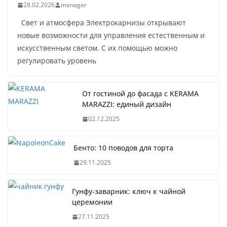
28.02.2026
manager
Свет и атмосфера Электрокарнизы открывают
новые возможности для управления естественным и
искусственным светом. С их помощью можно
регулировать уровень
От гостиной до фасада с KERAMA
MARAZZI: единый дизайн
02.12.2025
Бенто: 10 поводов для торта
29.11.2025
Гунфу-заварник: ключ к чайной
церемонии
27.11.2025