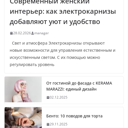
Современный женский
интерьер: как электрокарнизы
добавляют уют и удобство
28.02.2026
manager
Свет и атмосфера Электрокарнизы открывают
новые возможности для управления естественным и
искусственным светом. С их помощью можно
регулировать уровень
От гостиной до фасада с KERAMA
MARAZZI: единый дизайн
02.12.2025
Бенто: 10 поводов для торта
29.11.2025