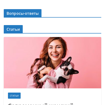
Вопросы-ответы
Статьи
СТАТЬИ