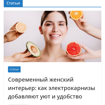
Статьи
СТАТЬИ
Современный женский
интерьер: как электрокарнизы
добавляют уют и удобство