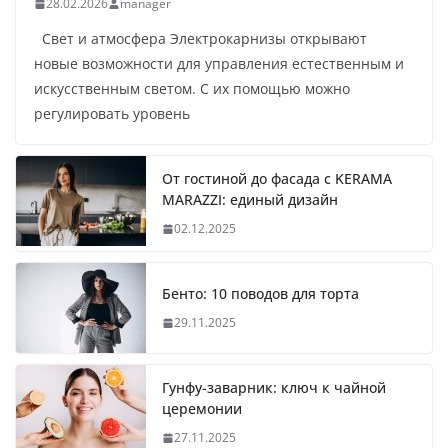
28.02.2026
manager
Свет и атмосфера Электрокарнизы открывают
новые возможности для управления естественным и
искусственным светом. С их помощью можно
регулировать уровень
От гостиной до фасада с KERAMA
MARAZZI: единый дизайн
02.12.2025
Бенто: 10 поводов для торта
29.11.2025
Гунфу-заварник: ключ к чайной
церемонии
27.11.2025