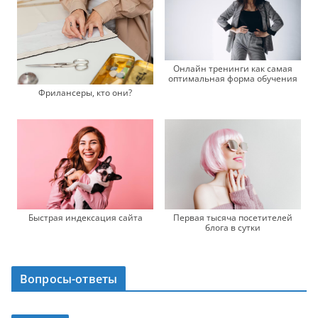
Онлайн тренинги как самая
оптимальная форма обучения
Фрилансеры, кто они?
Быстрая индексация сайта
Первая тысяча посетителей
блога в сутки
Вопросы-ответы