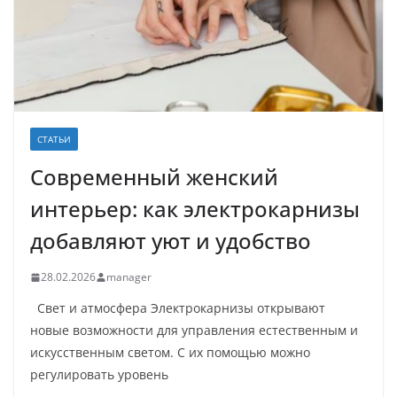
СТАТЬИ
Современный женский
интерьер: как электрокарнизы
добавляют уют и удобство
28.02.2026
manager
Свет и атмосфера Электрокарнизы открывают
новые возможности для управления естественным и
искусственным светом. С их помощью можно
регулировать уровень