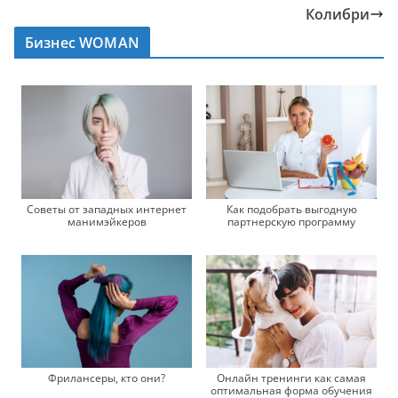
Колибри
Бизнес WOMAN
Советы от западных интернет
Как подобрать выгодную
манимэйкеров
партнерскую программу
Онлайн тренинги как самая
Фрилансеры, кто они?
оптимальная форма обучения