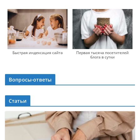
Быстрая индексация сайта
Первая тысяча посетителей
блога в сутки
Вопросы-ответы
Статьи