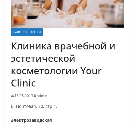
САЛОНЫ КРАСОТЫ
Клиника врачебной и
эстетической
косметологии Your
Clinic
18.08.2013
admin
Б. Почтовая, 20, стр.1.
Электрозаводская