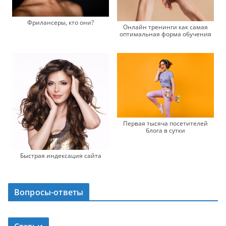
Фрилансеры, кто они?
Онлайн тренинги как самая
оптимальная форма обучения
Первая тысяча посетителей
блога в сутки
Быстрая индексация сайта
Вопросы-ответы