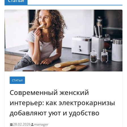
Статьи
СТАТЬИ
Современный женский
интерьер: как электрокарнизы
добавляют уют и удобство
28.02.2026
manager