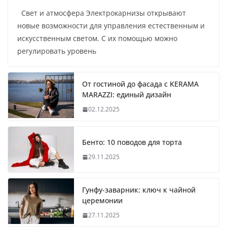
Свет и атмосфера Электрокарнизы открывают
новые возможности для управления естественным и
искусственным светом. С их помощью можно
регулировать уровень
От гостиной до фасада с KERAMA
MARAZZI: единый дизайн
02.12.2025
Бенто: 10 поводов для торта
29.11.2025
Гунфу-заварник: ключ к чайной
церемонии
27.11.2025