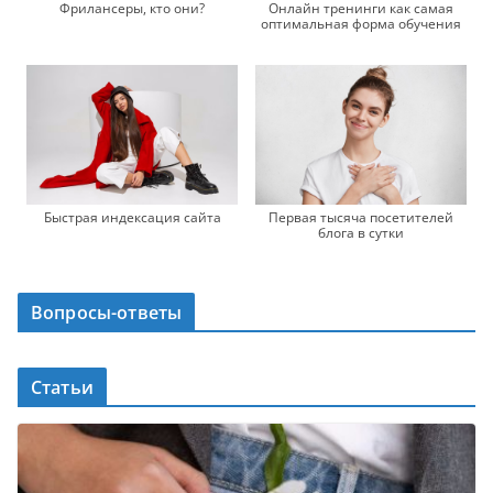
Онлайн тренинги как самая
Фрилансеры, кто они?
оптимальная форма обучения
Быстрая индексация сайта
Первая тысяча посетителей
блога в сутки
Вопросы-ответы
Статьи