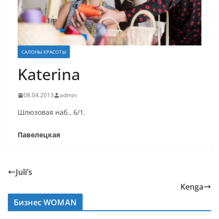
САЛОНЫ КРАСОТЫ
Katerina
08.04.2013
admin
Шлюзовая наб., 6/1.
Павелецкая
Juli’s
Kenga
Бизнес WOMAN