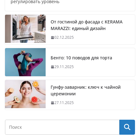
регулировать уровень
От гостиной до фасада с KERAMA
MARAZZI: единый дизайн
02.12.2025
Бенто: 10 поводов для торта
29.11.2025
Гунфу-заварник: ключ к чайной
церемонии
27.11.2025