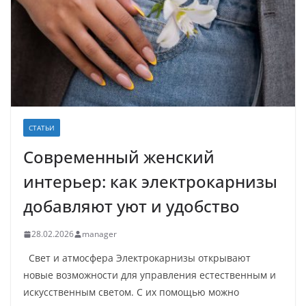
СТАТЬИ
Современный женский
интерьер: как электрокарнизы
добавляют уют и удобство
28.02.2026
manager
Свет и атмосфера Электрокарнизы открывают
новые возможности для управления естественным и
искусственным светом. С их помощью можно