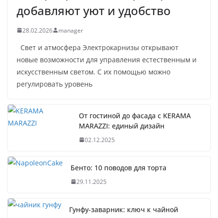
добавляют уют и удобство
28.02.2026
manager
Свет и атмосфера Электрокарнизы открывают
новые возможности для управления естественным и
искусственным светом. С их помощью можно
регулировать уровень
От гостиной до фасада с KERAMA
MARAZZI: единый дизайн
02.12.2025
Бенто: 10 поводов для торта
29.11.2025
Гунфу-заварник: ключ к чайной