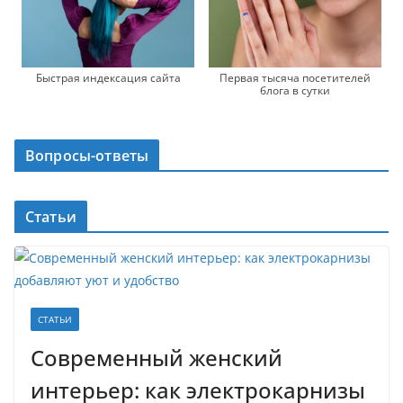
Первая тысяча посетителей
Быстрая индексация сайта
блога в сутки
Вопросы-ответы
Статьи
СТАТЬИ
Современный женский
интерьер: как электрокарнизы