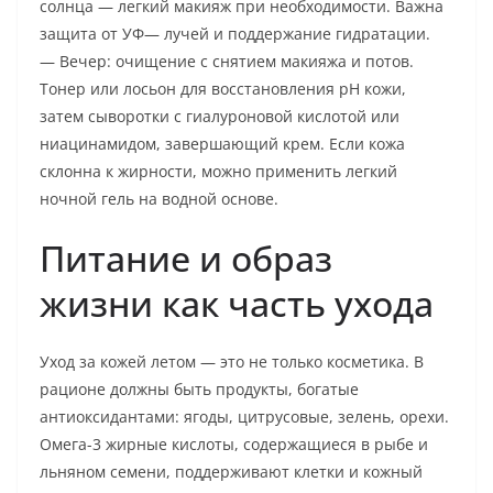
солнца — легкий макияж при необходимости. Важна
защита от УФ— лучей и поддержание гидратации.
— Вечер: очищение с снятием макияжа и потов.
Тонер или лосьон для восстановления pH кожи,
затем сыворотки с гиалуроновой кислотой или
ниацинамидом, завершающий крем. Если кожа
склонна к жирности, можно применить легкий
ночной гель на водной основе.
Питание и образ
жизни как часть ухода
Уход за кожей летом — это не только косметика. В
рационе должны быть продукты, богатые
антиоксидантами: ягоды, цитрусовые, зелень, орехи.
Омега-3 жирные кислоты, содержащиеся в рыбе и
льняном семени, поддерживают клетки и кожный