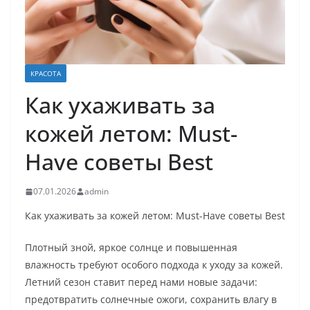
КРАСОТА
Как ухаживать за
кожей летом: Must-
Have советы Best
07.01.2026
admin
Как ухаживать за кожей летом: Must-Have советы Best
Плотный зной, яркое солнце и повышенная
влажность требуют особого подхода к уходу за кожей.
Летний сезон ставит перед нами новые задачи:
предотвратить солнечные ожоги, сохранить влагу в