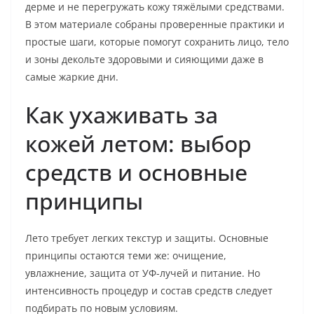
дерме и не перегружать кожу тяжёлыми средствами.
В этом материале собраны проверенные практики и
простые шаги, которые помогут сохранить лицо, тело
и зоны декольте здоровыми и сияющими даже в
самые жаркие дни.
Как ухаживать за
кожей летом: выбор
средств и основные
принципы
Лето требует легких текстур и защиты. Основные
принципы остаются теми же: очищение,
увлажнение, защита от УФ-лучей и питание. Но
интенсивность процедур и состав средств следует
подбирать по новым условиям.