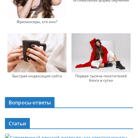
оптимальная форма обучения
Фрилансеры, кто они?
Быстрая индексация сайта
Первая тысяча посетителей
блога в сутки
Вопросы-ответы
Статьи