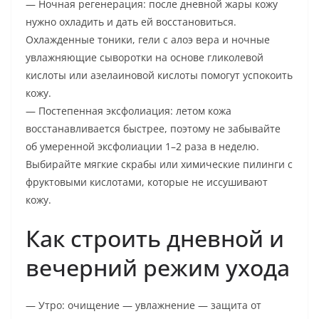
— Ночная регенерация: после дневной жары кожу
нужно охладить и дать ей восстановиться.
Охлажденные тоники, гели с алоэ вера и ночные
увлажняющие сыворотки на основе гликолевой
кислоты или азелаиновой кислоты помогут успокоить
кожу.
— Постепенная эксфолиация: летом кожа
восстанавливается быстрее, поэтому не забывайте
об умеренной эксфолиации 1–2 раза в неделю.
Выбирайте мягкие скрабы или химические пилинги с
фруктовыми кислотами, которые не иссушивают
кожу.
Как строить дневной и
вечерний режим ухода
— Утро: очищение — увлажнение — защита от