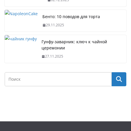
Бенто: 10 поводов для торта
29.11.2025
Гунфу-заварник: ключ к чайной
церемонии
27.11.2025