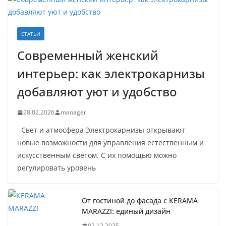
СТАТЬИ
Современный женский
интерьер: как электрокарнизы
добавляют уют и удобство
28.02.2026
manager
Свет и атмосфера Электрокарнизы открывают
новые возможности для управления естественным и
искусственным светом. С их помощью можно
регулировать уровень
От гостиной до фасада с KERAMA
MARAZZI: единый дизайн
02.12.2025