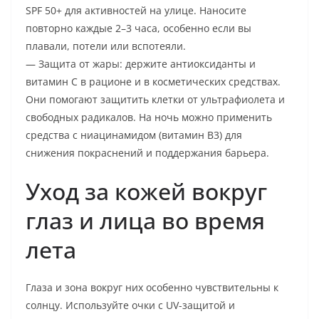
SPF 50+ для активностей на улице. Наносите
повторно каждые 2–3 часа, особенно если вы
плавали, потели или вспотеяли.
— Защита от жары: держите антиоксиданты и
витамин C в рационе и в косметических средствах.
Они помогают защитить клетки от ультрафиолета и
свободных радикалов. На ночь можно применить
средства с ниацинамидом (витамин B3) для
снижения покраснений и поддержания барьера.
Уход за кожей вокруг
глаз и лица во время
лета
Глаза и зона вокруг них особенно чувствительны к
солнцу. Используйте очки с UV-защитой и