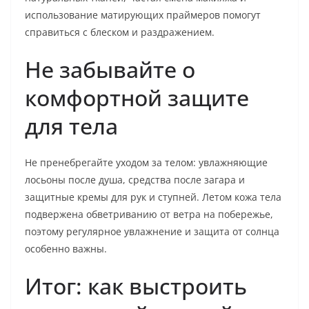
использование матирующих праймеров помогут
справиться с блеском и раздражением.
Не забывайте о
комфортной защите
для тела
Не пренебрегайте уходом за телом: увлажняющие
лосьоны после душа, средства после загара и
защитные кремы для рук и ступней. Летом кожа тела
подвержена обветриванию от ветра на побережье,
поэтому регулярное увлажнение и защита от солнца
особенно важны.
Итог: как выстроить