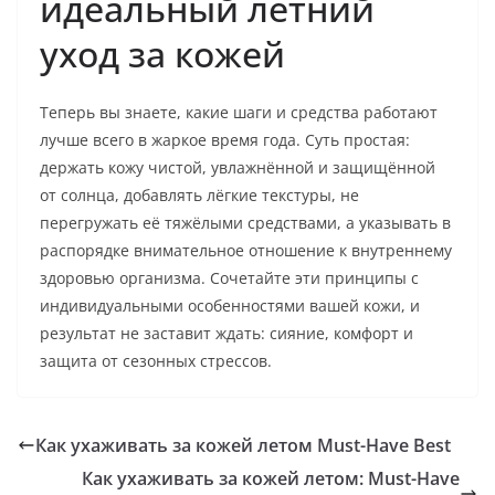
идеальный летний
уход за кожей
Теперь вы знаете, какие шаги и средства работают
лучше всего в жаркое время года. Суть простая:
держать кожу чистой, увлажнённой и защищённой
от солнца, добавлять лёгкие текстуры, не
перегружать её тяжёлыми средствами, а указывать в
распорядке внимательное отношение к внутреннему
здоровью организма. Сочетайте эти принципы с
индивидуальными особенностями вашей кожи, и
результат не заставит ждать: сияние, комфорт и
защита от сезонных стрессов.
Как ухаживать за кожей летом Must-Have Best
Как ухаживать за кожей летом: Must-Have