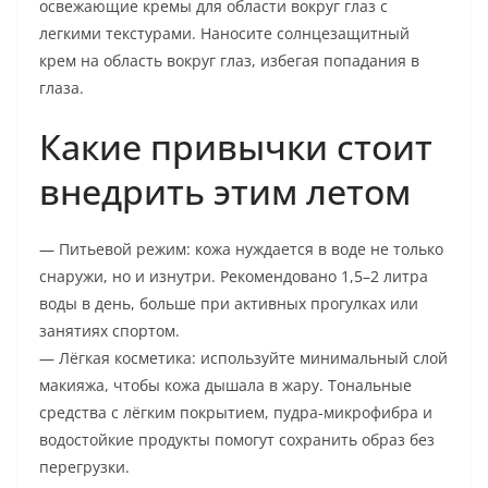
освежающие кремы для области вокруг глаз с
легкими текстурами. Наносите солнцезащитный
крем на область вокруг глаз, избегая попадания в
глаза.
Какие привычки стоит
внедрить этим летом
— Питьевой режим: кожа нуждается в воде не только
снаружи, но и изнутри. Рекомендовано 1,5–2 литра
воды в день, больше при активных прогулках или
занятиях спортом.
— Лёгкая косметика: используйте минимальный слой
макияжа, чтобы кожа дышала в жару. Тональные
средства с лёгким покрытием, пудра-микрофибра и
водостойкие продукты помогут сохранить образ без
перегрузки.