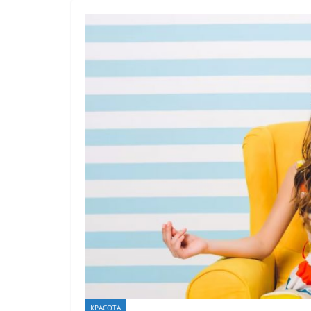
КРАСОТА