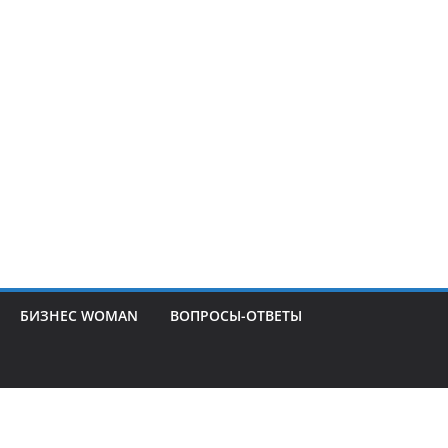
БИЗНЕС WOMAN
ВОПРОСЫ-ОТВЕТЫ