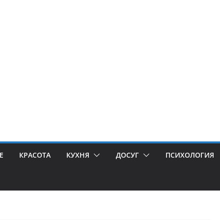
Е
КРАСОТА
КУХНЯ
ДОСУГ
ПСИХОЛОГИЯ