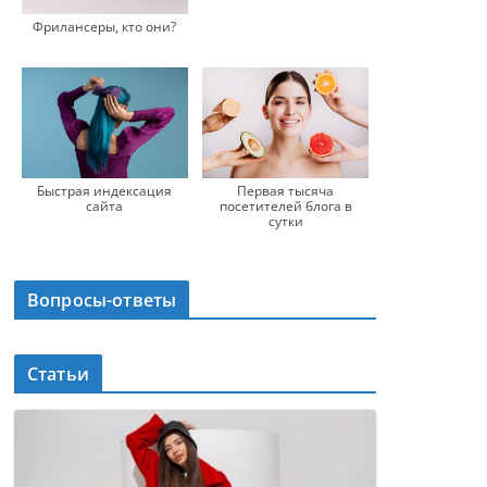
Фрилансеры, кто они?
Быстрая индексация
Первая тысяча
сайта
посетителей блога в
сутки
Вопросы-ответы
Статьи