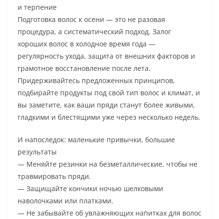
и терпение
Подготовка волос к осени — это не разовая
процедура, а систематический подход. Залог
хороших волос в холодное время года —
регулярность ухода, защита от внешних факторов и
грамотное восстановление после лета.
Придерживайтесь предложенных принципов,
подбирайте продукты под свой тип волос и климат, и
вы заметите, как ваши пряди станут более живыми,
гладкими и блестящими уже через несколько недель.
И напоследок: маленькие привычки, большие
результаты
— Меняйте резинки на безметаллические, чтобы не
травмировать пряди.
— Защищайте кончики ночью шелковыми
наволочками или платками.
— Не забывайте об увлажняющих напитках для волос