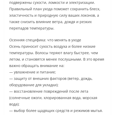
подвержены сухости, ломкости и электризации.
Правильный план ухода поможет сохранить блеск,
эластичность и природную силу ваших локонов, а
также снизить влияние ветра, дождя и резких
перепадов температуры.
Осенняя специфика: что менять в уходе
Осень приносит сухость воздуха и более низкие
температуры. Волосы теряют влагу быстрее, чем
летом, и становятся менее послушными. В это время
важно обращать внимание на:
— увлажнение и питание;
— защиту от внешних факторов (ветер, дождь,
оборудование для укладки);
— восстановление повреждений после лета
(солнечные ожоги, хлорированная вода, морская
вода);
— выбор более щадящих средств и режимов мытья.