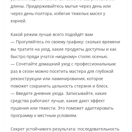
длины. Придерживайтесь мытья через день или
через день-полтора, избегая тяжелых масел у
корней.
Какой режим лучше всего подойдёт вам
— Прогуляйтесь по своему графику: сколько времени
вы тратите на уход, какие продукты доступны и как
быстро пряди учатся «модному» стилю осенью.
— Сочетайте домашний уход с профессиональным:
раз в сезон можно посетить мастера для глубокой
реконструкции или ламинирования, которое
поможет сохранить цельность стержня и блеск.
— Введите дневник ухода. Записывайте, какие
средства работают лучше, какие дают эффект
пушения или тяжести. Это поможет адаптировать
программу к местным условиям.
Секрет устойчивого результата: последовательность