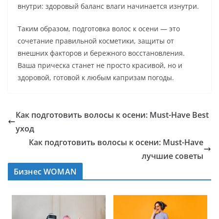
внутри: здоровый баланс влаги начинается изнутри.
Таким образом, подготовка волос к осени — это
сочетание правильной косметики, защиты от
внешних факторов и бережного восстановления.
Ваша прическа станет не просто красивой, но и
здоровой, готовой к любым капризам погоды.
Как подготовить волосы к осени: Must-Have Best
уход
Как подготовить волосы к осени: Must-Have
лучшие советы
Бизнес WOMAN