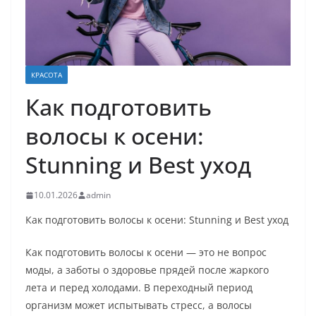
КРАСОТА
Как подготовить
волосы к осени:
Stunning и Best уход
10.01.2026
admin
Как подготовить волосы к осени: Stunning и Best уход
Как подготовить волосы к осени — это не вопрос
моды, а заботы о здоровье прядей после жаркого
лета и перед холодами. В переходный период
организм может испытывать стресс, а волосы