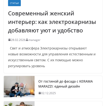
СТАТЬИ
Современный женский
интерьер: как электрокарнизы
добавляют уют и удобство
28.02.2026
manager
Свет и атмосфера Электрокарнизы открывают
новые возможности для управления естественным и
искусственным светом. С их помощью можно
регулировать уровень
От гостиной до фасада с KERAMA
MARAZZI: единый дизайн
02.12.2025