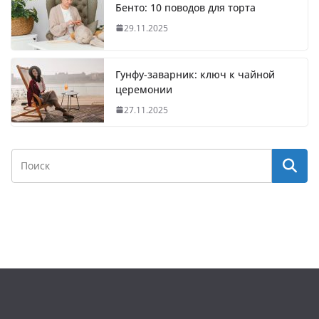
Бенто: 10 поводов для торта
29.11.2025
Гунфу-заварник: ключ к чайной
церемонии
27.11.2025