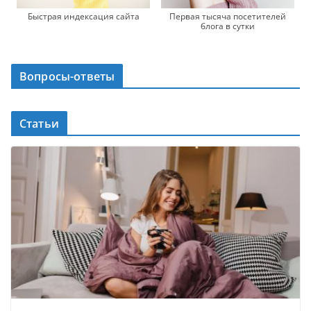
Быстрая индексация сайта
Первая тысяча посетителей
блога в сутки
Вопросы-ответы
Статьи