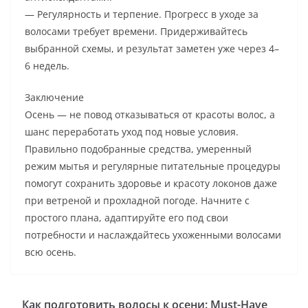
— Регулярность и терпение. Прогресс в уходе за
волосами требует времени. Придерживайтесь
выбранной схемы, и результат заметен уже через 4–
6 недель.
Заключение
Осень — не повод отказываться от красоты волос, а
шанс переработать уход под новые условия.
Правильно подобранные средства, умеренный
режим мытья и регулярные питательные процедуры
помогут сохранить здоровье и красоту локонов даже
при ветреной и прохладной погоде. Начните с
простого плана, адаптируйте его под свои
потребности и наслаждайтесь ухоженными волосами
всю осень.
Как подготовить волосы к осени: Must-Have