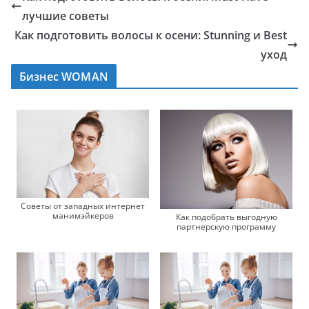
лучшие советы
Как подготовить волосы к осени: Stunning и Best
уход
Бизнес WOMAN
Советы от западных интернет
манимэйкеров
Как подобрать выгодную
партнерскую программу