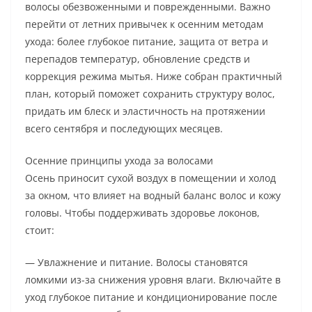
волосы обезвоженными и поврежденными. Важно
перейти от летних привычек к осенним методам
ухода: более глубокое питание, защита от ветра и
перепадов температур, обновление средств и
коррекция режима мытья. Ниже собран практичный
план, который поможет сохранить структуру волос,
придать им блеск и эластичность на протяжении
всего сентября и последующих месяцев.
Осенние принципы ухода за волосами
Осень приносит сухой воздух в помещении и холод
за окном, что влияет на водный баланс волос и кожу
головы. Чтобы поддерживать здоровье локонов,
стоит:
— Увлажнение и питание. Волосы становятся
ломкими из-за снижения уровня влаги. Включайте в
уход глубокое питание и кондиционирование после