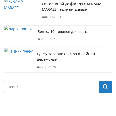
От гостиной до фасада с KERAMA
MARAZZI: единый дизайн
02.12.2025
Бенто: 10 поводов для торта
29.11.2025
Гунфу-заварник: ключ к чайной
церемонии
27.11.2025