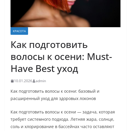
КРАСОТА
Как подготовить
волосы к осени: Must-
Have Best уход
10.01.2026
admin
Как подготовить волосы к осени: базовый и
расширенный уход для здоровых локонов
Как подготовить волосы к осени — задача, которая
требует системного подхода. Летняя жара, солнце,
соль и хлорирование в бассейнах часто оставляют