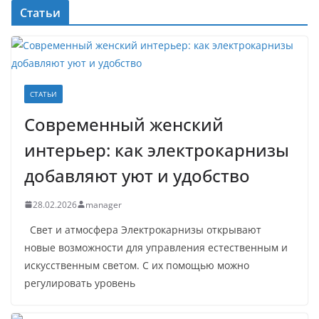
Статьи
СТАТЬИ
Современный женский
интерьер: как электрокарнизы
добавляют уют и удобство
28.02.2026
manager
Свет и атмосфера Электрокарнизы открывают
новые возможности для управления естественным и
искусственным светом. С их помощью можно
регулировать уровень