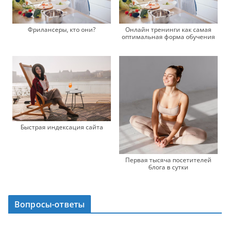
Фрилансеры, кто они?
Онлайн тренинги как самая
оптимальная форма обучения
Быстрая индексация сайта
Первая тысяча посетителей
блога в сутки
Вопросы-ответы