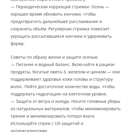
— Периодическая коррекция стрижки. Осень —
хорошее время обновить кончики, чтобы
предотвратить дальнейшее расслаивание и
сохранить объём. Регулярная стрижка помогает
укрощать рассыпавшиеся кончики и удерживать
форму.
Советы по образу жизни и защите осенью
— Питание и водный баланс. Включайте в рацион
продукты, богатые омега-3, железом и цинком — они
поддерживают здоровье кожи головы и структуру
волос. Пейте достаточное количество воды, чтобы
поддержать гидратацию на клеточном уровне.
— Защита от ветра и холода. Носите головные уборы
из натуральных материалов, чтобы минимизировать
трение и минимизировать потери влаги.
Используйте спреи с UV-защитой и
антиоксидантами.