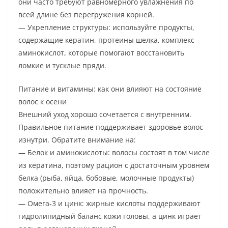
они часто требуют равномерного увлажнения по
всей длине без перегружения корней.
— Укрепление структуры: используйте продукты,
содержащие кератин, протеины шелка, комплекс
аминокислот, которые помогают восстановить
ломкие и тусклые пряди.
Питание и витамины: как они влияют на состояние
волос к осени
Внешний уход хорошо сочетается с внутренним.
Правильное питание поддерживает здоровье волос
изнутри. Обратите внимание на:
— Белок и аминокислоты: волосы состоят в том числе
из кератина, поэтому рацион с достаточным уровнем
белка (рыба, яйца, бобовые, молочные продукты)
положительно влияет на прочность.
— Омега-3 и цинк: жирные кислоты поддерживают
гидролипидный баланс кожи головы, а цинк играет