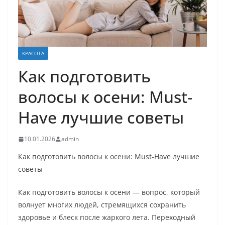
КРАСОТА
Как подготовить
волосы к осени: Must-
Have лучшие советы
10.01.2026
admin
Как подготовить волосы к осени: Must-Have лучшие
советы
Как подготовить волосы к осени — вопрос, который
волнует многих людей, стремящихся сохранить
здоровье и блеск после жаркого лета. Переходный