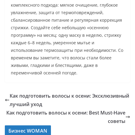
комплексного подхода: мягкое очищение, глубокое
увлажнение, защита от термоповреждений,
сбалансированное питание и регулярная коррекция
стрижки. Создайте себе небольшую «осеннюю
программу» на месяц: одну маску в неделю, стрижку
каждые 6–8 недель, умеренное мытье и
использование термозащиты при необходимости. Со
временем вы заметите, что волосы стали более
живыми, гладкими и блестящими, даже в
переменчивой осенней погоде.
Как подготовить волосы к осени: Эксклюзивный
лучший уход
Как подготовить волосы к осени: Best Must-Have
советы
Бизнес WOMAN