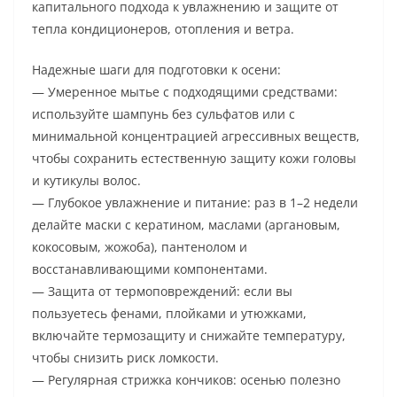
капитального подхода к увлажнению и защите от
тепла кондиционеров, отопления и ветра.
Надежные шаги для подготовки к осени:
— Умеренное мытье с подходящими средствами:
используйте шампунь без сульфатов или с
минимальной концентрацией агрессивных веществ,
чтобы сохранить естественную защиту кожи головы
и кутикулы волос.
— Глубокое увлажнение и питание: раз в 1–2 недели
делайте маски с кератином, маслами (аргановым,
кокосовым, жожоба), пантенолом и
восстанавливающими компонентами.
— Защита от термоповреждений: если вы
пользуетесь фенами, плойками и утюжками,
включайте термозащиту и снижайте температуру,
чтобы снизить риск ломкости.
— Регулярная стрижка кончиков: осенью полезно