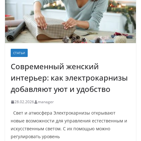
СТАТЬИ
Современный женский
интерьер: как электрокарнизы
добавляют уют и удобство
28.02.2026
manager
Свет и атмосфера Электрокарнизы открывают
новые возможности для управления естественным и
искусственным светом. С их помощью можно
регулировать уровень