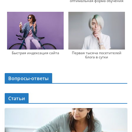
оптимальная форма обучения
Быстрая индексация сайта
Первая тысяча посетителей
блога в сутки
Вопросы-ответы
Статьи