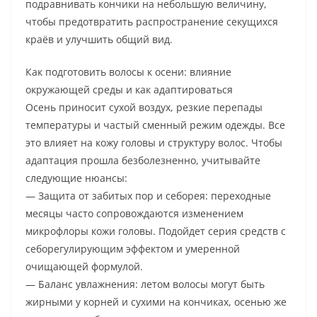
подравнивать кончики на небольшую величину,
чтобы предотвратить распространение секущихся
краёв и улучшить общий вид.
Как подготовить волосы к осени: влияние
окружающей среды и как адаптироваться
Осень приносит сухой воздух, резкие перепады
температуры и частый сменный режим одежды. Все
это влияет на кожу головы и структуру волос. Чтобы
адаптация прошла безболезненно, учитывайте
следующие нюансы:
— Защита от забитых пор и себорея: переходные
месяцы часто сопровождаются изменением
микрофлоры кожи головы. Подойдет серия средств с
себорегулирующим эффектом и умеренной
очищающей формулой.
— Баланс увлажнения: летом волосы могут быть
жирными у корней и сухими на кончиках, осенью же