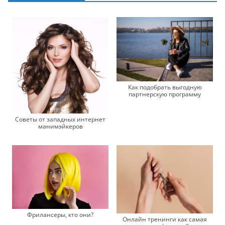
Как подобрать выгодную
партнерскую программу
Советы от западных интернет
манимэйкеров
Фрилансеры, кто они?
Онлайн тренинги как самая