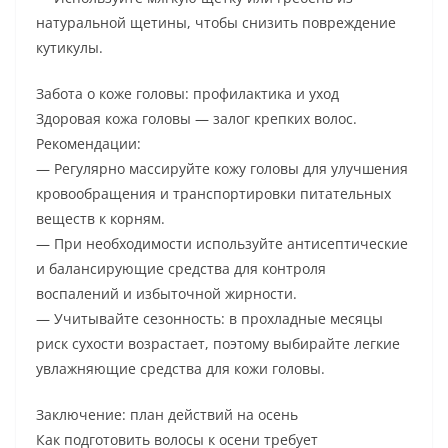
натуральной щетины, чтобы снизить повреждение
кутикулы.
Забота о коже головы: профилактика и уход
Здоровая кожа головы — залог крепких волос.
Рекомендации:
— Регулярно массируйте кожу головы для улучшения
кровообращения и транспортировки питательных
веществ к корням.
— При необходимости используйте антисептические
и балансирующие средства для контроля
воспалений и избыточной жирности.
— Учитывайте сезонность: в прохладные месяцы
риск сухости возрастает, поэтому выбирайте легкие
увлажняющие средства для кожи головы.
Заключение: план действий на осень
Как подготовить волосы к осени требует