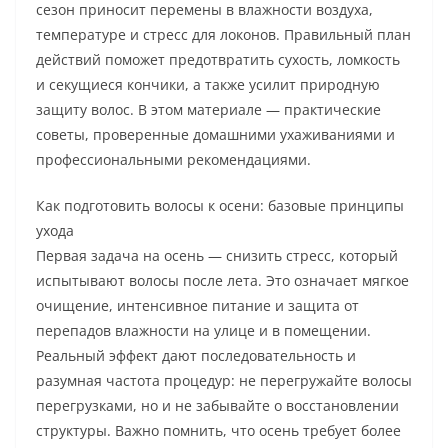
сезон приносит перемены в влажности воздуха,
температуре и стресс для локонов. Правильный план
действий поможет предотвратить сухость, ломкость
и секущиеся кончики, а также усилит природную
защиту волос. В этом материале — практические
советы, проверенные домашними ухаживаниями и
профессиональными рекомендациями.
Как подготовить волосы к осени: базовые принципы
ухода
Первая задача на осень — снизить стресс, который
испытывают волосы после лета. Это означает мягкое
очищение, интенсивное питание и защита от
перепадов влажности на улице и в помещении.
Реальный эффект дают последовательность и
разумная частота процедур: не перегружайте волосы
перегрузками, но и не забывайте о восстановлении
структуры. Важно помнить, что осень требует более