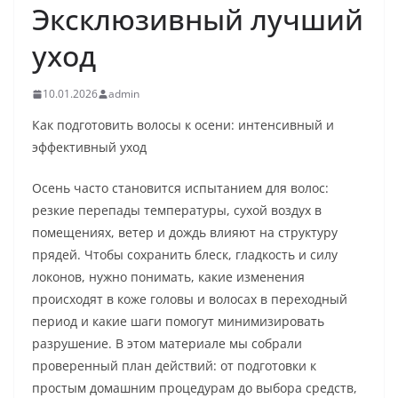
Эксклюзивный лучший
уход
10.01.2026
admin
Как подготовить волосы к осени: интенсивный и
эффективный уход
Осень часто становится испытанием для волос:
резкие перепады температуры, сухой воздух в
помещениях, ветер и дождь влияют на структуру
прядей. Чтобы сохранить блеск, гладкость и силу
локонов, нужно понимать, какие изменения
происходят в коже головы и волосах в переходный
период и какие шаги помогут минимизировать
разрушение. В этом материале мы собрали
проверенный план действий: от подготовки к
простым домашним процедурам до выбора средств,