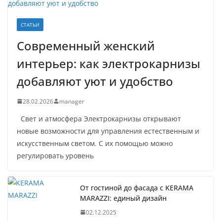
СТАТЬИ
Современный женский
интерьер: как электрокарнизы
добавляют уют и удобство
28.02.2026
manager
Свет и атмосфера Электрокарнизы открывают
новые возможности для управления естественным и
искусственным светом. С их помощью можно
регулировать уровень
От гостиной до фасада с KERAMA
MARAZZI: единый дизайн
02.12.2025