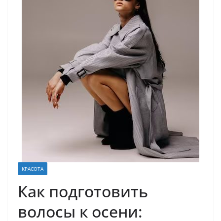
КРАСОТА
Как подготовить
волосы к осени: