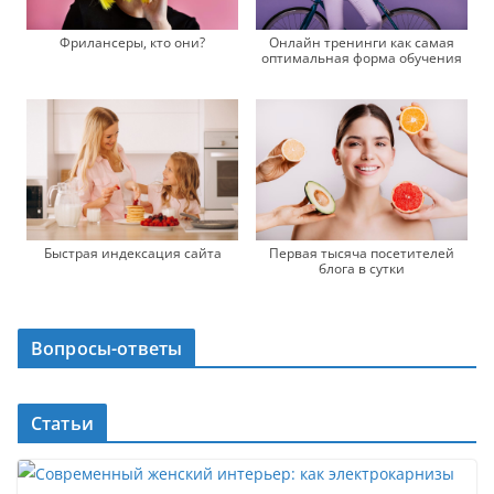
Онлайн тренинги как самая
Фрилансеры, кто они?
оптимальная форма обучения
Быстрая индексация сайта
Первая тысяча посетителей
блога в сутки
Вопросы-ответы
Статьи