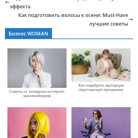
эффекта
Как подготовить волосы к осени: Must-Have
лучшие советы
Бизнес WOMAN
Как подобрать выгодную
партнерскую программу
Советы от западных интернет
манимэйкеров