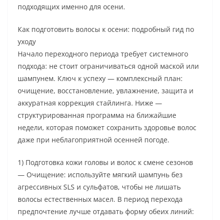
подходящих именно для осени.
Как подготовить волосы к осени: подробный гид по
уходу
Начало переходного периода требует системного
подхода: не стоит ограничиваться одной маской или
шампунем. Ключ к успеху — комплексный план:
очищение, восстановление, увлажнение, защита и
аккуратная коррекция стайлинга. Ниже —
структурированная программа на ближайшие
недели, которая поможет сохранить здоровье волос
даже при неблагоприятной осенней погоде.
1) Подготовка кожи головы и волос к смене сезонов
— Очищение: используйте мягкий шампунь без
агрессивных SLS и сульфатов, чтобы не лишать
волосы естественных масел. В период перехода
предпочтение лучше отдавать форму обеих линий: