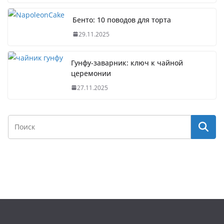
Бенто: 10 поводов для торта
29.11.2025
Гунфу-заварник: ключ к чайной
церемонии
27.11.2025