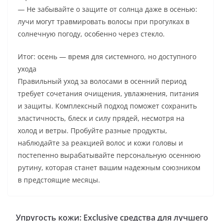
— Не забывайте о защите от солнца даже в осенью:
лучи могут травмировать волосы при прогулках в
солнечную погоду, особенно через стекло.
Итог: осень — время для системного, но доступного
ухода
Правильный уход за волосами в осенний период
требует сочетания очищения, увлажнения, питания
и защиты. Комплексный подход поможет сохранить
эластичность, блеск и силу прядей, несмотря на
холод и ветры. Пробуйте разные продукты,
наблюдайте за реакцией волос и кожи головы и
постепенно вырабатывайте персональную осеннюю
рутину, которая станет вашим надежным союзником
в предстоящие месяцы.
Упругость кожи: Exclusive средства для лучшего