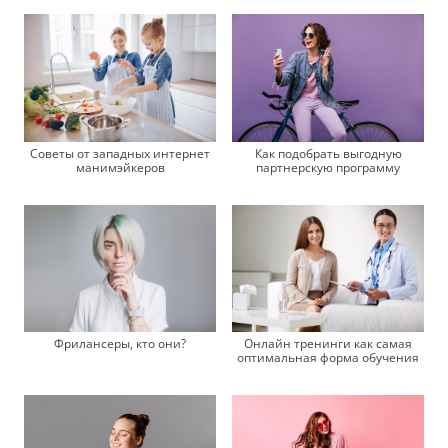
Как подобрать выгодную
Советы от западных интернет
партнерскую программу
манимэйкеров
Фрилансеры, кто они?
Онлайн тренинги как самая
оптимальная форма обучения