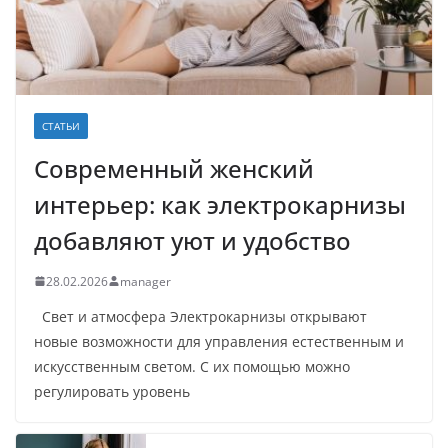
СТАТЬИ
Современный женский
интерьер: как электрокарнизы
добавляют уют и удобство
28.02.2026
manager
Свет и атмосфера Электрокарнизы открывают
новые возможности для управления естественным и
искусственным светом. С их помощью можно
регулировать уровень