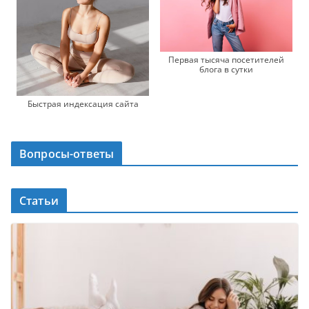
Первая тысяча посетителей
блога в сутки
Быстрая индексация сайта
Вопросы-ответы
Статьи