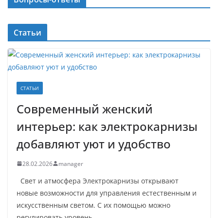
Статьи
СТАТЬИ
Современный женский
интерьер: как электрокарнизы
добавляют уют и удобство
28.02.2026
manager
Свет и атмосфера Электрокарнизы открывают
новые возможности для управления естественным и
искусственным светом. С их помощью можно
регулировать уровень