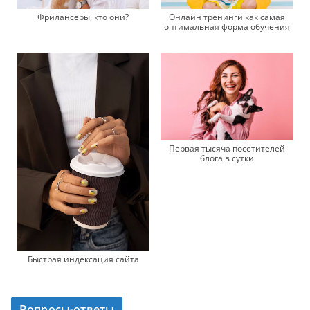
Фрилансеры, кто они?
Онлайн тренинги как самая
оптимальная форма обучения
Первая тысяча посетителей
блога в сутки
Быстрая индексация сайта
Вопросы-ответы