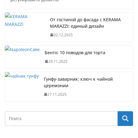
От гостиной до фасада с KERAMA
MARAZZI: единый дизайн
02.12.2025
Бенто: 10 поводов для торта
29.11.2025
Гунфу-заварник: ключ к чайной
церемонии
27.11.2025