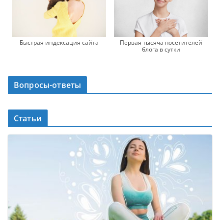
Быстрая индексация сайта
Первая тысяча посетителей
блога в сутки
Вопросы-ответы
Статьи