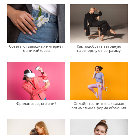
Советы от западных интернет
Как подобрать выгодную
манимэйкеров
партнерскую программу
Фрилансеры, кто они?
Онлайн тренинги как самая
оптимальная форма обучения