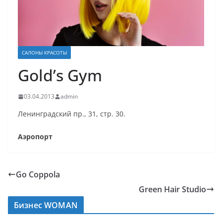
САЛОНЫ КРАСОТЫ
Gold’s Gym
03.04.2013
admin
Ленинградский пр., 31, стр. 30.
Аэропорт
Go Coppola
Green Hair Studio
Бизнес WOMAN