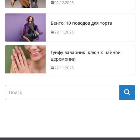
02.12.2025
Бенто: 10 поводов для торта
29.11.2025
Гунфу-заварник: ключ к чайной
церемонии
27.11.2025