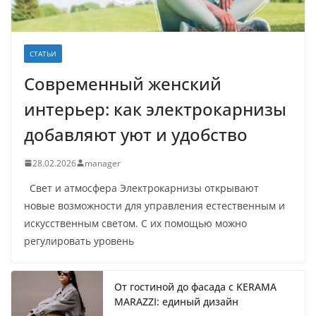
СТАТЬИ
Современный женский
интерьер: как электрокарнизы
добавляют уют и удобство
28.02.2026
manager
Свет и атмосфера Электрокарнизы открывают
новые возможности для управления естественным и
искусственным светом. С их помощью можно
регулировать уровень
От гостиной до фасада с KERAMA
MARAZZI: единый дизайн