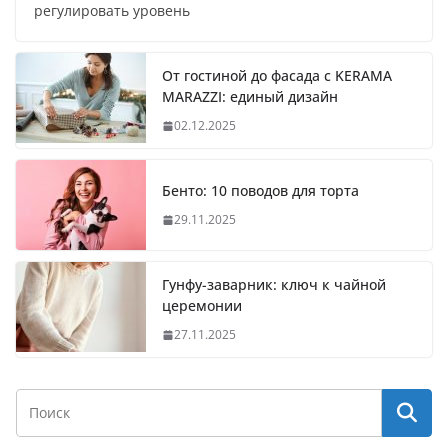
регулировать уровень
От гостиной до фасада с KERAMA
MARAZZI: единый дизайн
02.12.2025
Бенто: 10 поводов для торта
29.11.2025
Гунфу-заварник: ключ к чайной
церемонии
27.11.2025