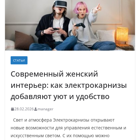
СТАТЬИ
Современный женский
интерьер: как электрокарнизы
добавляют уют и удобство
28.02.2026
manager
Свет и атмосфера Электрокарнизы открывают
новые возможности для управления естественным и
искусственным светом. С их помощью можно